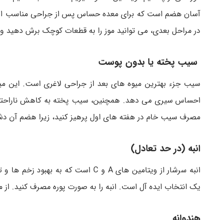
آسان هضم است که برای معده حساس پس از جراحی مناسب است. در
در مراحل بعدی، می توانید موز را به قطعات کوچک برش دهید و ب
سیب پخته یا بدون پوست
سیب جزء بهترین میوه های بعد از جراحی لاغری است. این میو
احساس سیری می دهد. همچنین، سیب پخته به کاهش ناراحتی مع
مصرف سیب خام در هفته های اول پرهیز کنید، زیرا هضم آن دش
انبه (در حد تعادل)
انبه سرشار از ویتامین های A و C اس
یک انتخاب ایده آل است. انبه را به صورت پوره مصرف کنید. از م
هندوانه