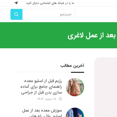
ما را در شبکه های اجتماعی دنبال کنید:
آخرین مطالب
رژیم قبل از اسلیو معده:
راهنمای جامع برای آماده
سازی بدن قبل از جراحی
28 اسفند 1403
سوزش معده بعد از عمل
اسلیو: علل، راه های