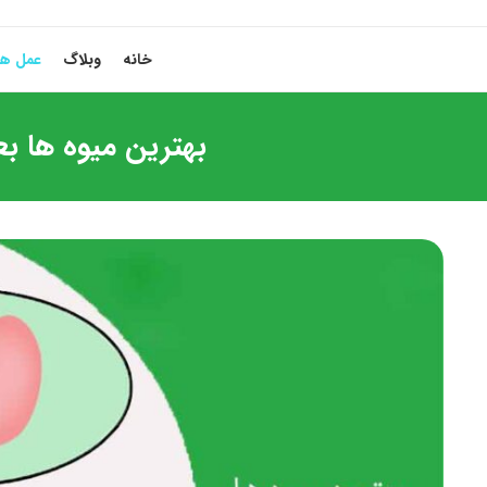
خانه
وبلاگ
عمل ها
بهترین میوه ها بعد از جراحی 