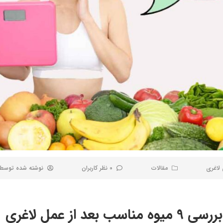
لاغری
مقالات
0 نظر کاربران
نوشته شده توسط
ز عمل لاغری