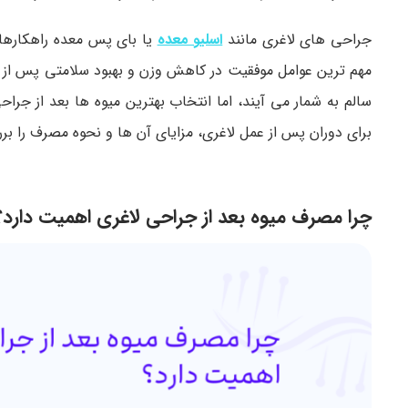
جراحی های لاغری مانند
اسلیو معده
یا بای پس معده راهکارهای
مهم ترین عوامل موفقیت در کاهش وزن و بهبود سلامتی پس از 
سالم به شمار می آیند، اما انتخاب بهترین میوه ها بعد از جراح
برای دوران پس از عمل لاغری، مزایای آن ها و نحوه مصرف را بر
چرا مصرف میوه بعد از جراحی لاغری اهمیت دارد؟