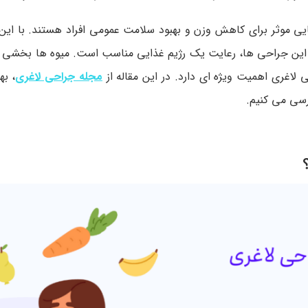
ی موثر برای کاهش وزن و بهبود سلامت عمومی افراد هستند. با این 
این جراحی ها، رعایت یک رژیم غذایی مناسب است. میوه ها بخشی از
ی لاغری اهمیت ویژه ای دارد. در این مقاله از
مجله جراحی لاغری
، به
رسی می کنیم.