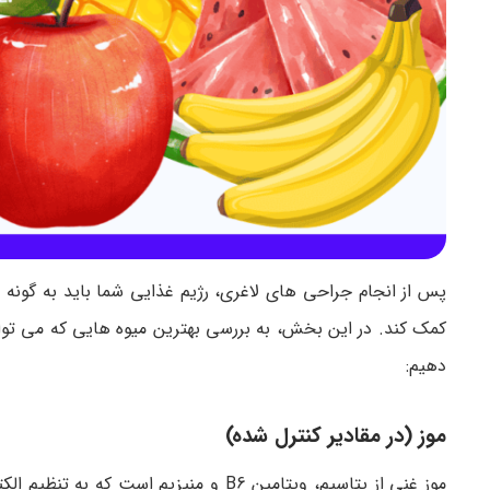
پس از انجام جراحی های لاغری، رژیم غذایی شما باید به گونه ا
کمک کند. در این بخش، به بررسی بهترین میوه هایی که می تو
دهیم:
موز (در مقادیر کنترل شده)
موز غنی از پتاسیم، ویتامین B6 و منیزی