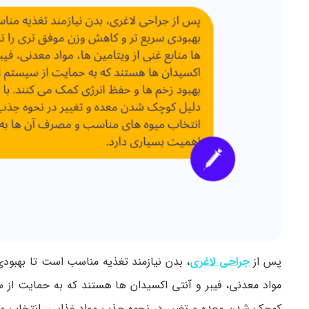
پس از
جراحی لاغری
، بدن نیازمند تغذیه مناسب است تا بهبودی
مواد معدنی، فیبر و آنتی اکسیدان ها هستند که به حمایت از س
کوچک شدن معده و تغییر در نحوه جذب مواد غذایی، انتخاب