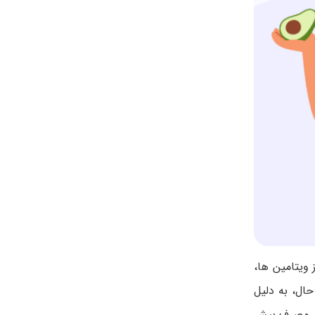
 ویتامین ها،
ال، به دلیل
د. مصرف بیش