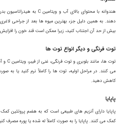
هندوانه با محتوای بالای آ
دهند. به همین دلیل جزء بهترین میوه ها بعد از جراحی لاغری
بیش از حد آن اجتناب کنید، زیرا ممکن است قند خون را افزایش
توت فرنگی و دیگر انواع توت ها
توت ها،
می کنند. در مراحل اولیه، توت ها را کاملاً نرم کنید یا به 
کاهش دهید.
پاپایا
کمک می کنند. پاپایا را به صورت کاملاً له شده یا پوره مصرف کنی