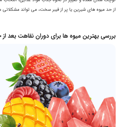
از حد میوه های شیرین یا پر از فیبر سخت، می تواند مشکلاتی ما
بررسی بهترین میوه ها برای دوران نقاهت بعد از 