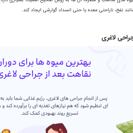
نند نفخ، ناراحتی معده یا حتی انسداد گوارشی ایجاد کند.
جراحی لاغری