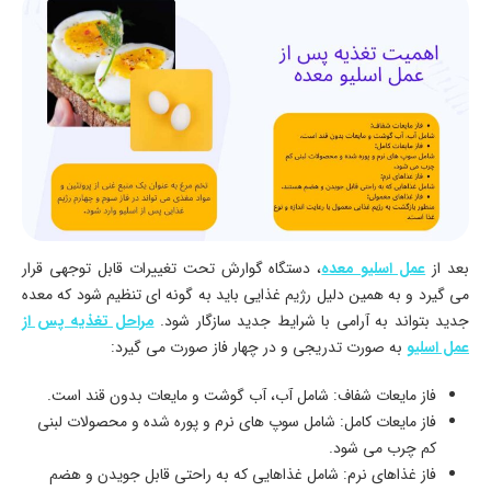
بعد از
عمل اسلیو معده
، دستگاه گوارش تحت تغییرات قابل توجهی قرار
می گیرد و به همین دلیل رژیم غذایی باید به گونه ای تنظیم شود که معده
جدید بتواند به آرامی با شرایط جدید سازگار شود.
مراحل تغذیه پس از
عمل اسلیو
به صورت تدریجی و در چهار فاز صورت می گیرد:
فاز مایعات شفاف: شامل آب، آب گوشت و مایعات بدون قند است.
فاز مایعات کامل: شامل سوپ های نرم و پوره شده و محصولات لبنی
کم چرب می شود.
فاز غذاهای نرم: شامل غذاهایی که به راحتی قابل جویدن و هضم