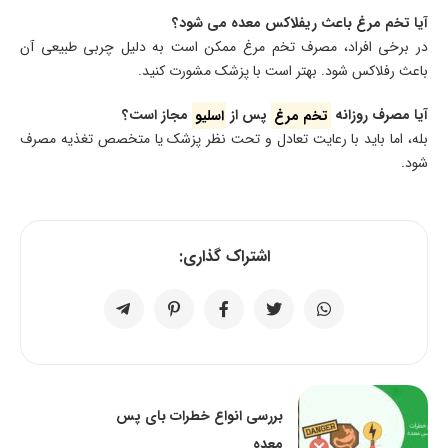
آیا تخم مرغ باعث ریفلاکس معده می شود؟
در برخی افراد، مصرف تخم مرغ ممکن است به دلیل چربی طبیعی آن
باعث رفلاکس شود. بهتر است با پزشک مشورت کنید.
آیا مصرف روزانه
تخم مرغ
پس از
اسلیو
مجاز است؟
بله، اما باید با رعایت تعادل و تحت نظر پزشک یا متخصص تغذیه مصرف
شود.
اشتراک گذاری:
بررسی انواع خطرات بای پس
معده