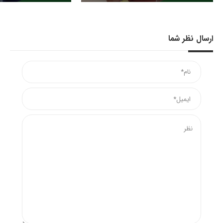
ارسال نظر شما