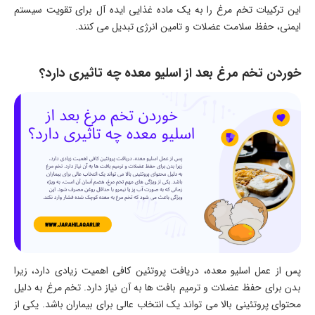
این ترکیبات تخم مرغ را به یک ماده غذایی ایده آل برای تقویت سیستم
ایمنی، حفظ سلامت عضلات و تامین انرژی تبدیل می کنند.
خوردن تخم مرغ بعد از اسلیو معده چه تاثیری دارد؟
پس از عمل اسلیو معده، دریافت پروتئین کافی اهمیت زیادی دارد، زیرا
بدن برای حفظ عضلات و ترمیم بافت ها به آن نیاز دارد. تخم مرغ به دلیل
محتوای پروتئینی بالا می تواند یک انتخاب عالی برای بیماران باشد. یکی از