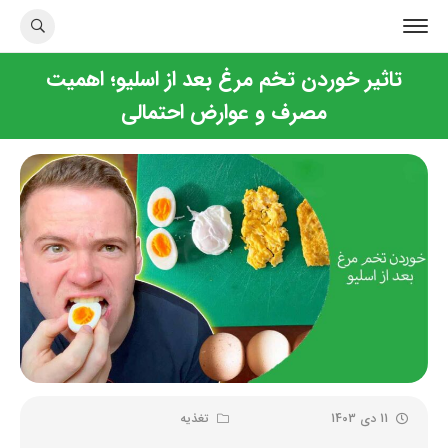
تاثیر خوردن تخم مرغ بعد از اسلیو؛ اهمیت
مصرف و عوارض احتمالی
11 دی 1403
تغذیه