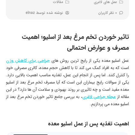
عمل های لاغری
مقالات
0 نظر کاربران
نوشته شده توسط
elnaz
تاثیر خوردن تخم مرغ بعد از اسلیو؛ اهمیت
مصرف و عوارض احتمالی
عمل اسلیو معده یکی از رایج ترین روش های
جراحی برای کاهش وزن
است که به افراد کمک می کند تا با کاهش حجم معده، کالری مصرفی خود
را کنترل کنند. اما پس از انجام این عمل، تغذیه مناسب اهمیت بالایی دارد.
یکی از سوالات رایج بیماران این است که آیا مصرف تخم مرغ بعد از اسلیو
معده مفید است و چه تاثیری بر روند بهبودی و سلامت آن ها دارد؟ در این
مقاله از
مجله جراحی لاغری
، به بررسی جامع تاثیر خوردن تخم مرغ بعد از
اسلیو معده می پردازیم.
اهمیت تغذیه پس از عمل اسلیو معده