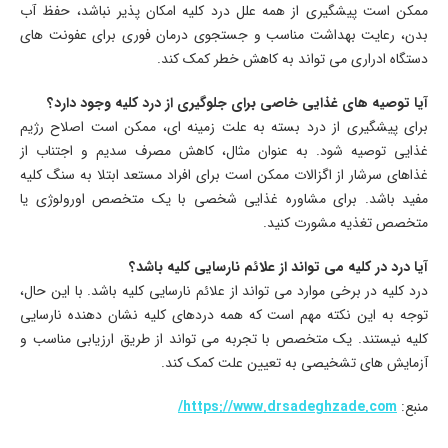
ممکن است پیشگیری از همه علل درد کلیه امکان پذیر نباشد، حفظ آب
بدن، رعایت بهداشت مناسب و جستجوی درمان فوری برای عفونت های
دستگاه ادراری می تواند به کاهش خطر کمک کند.
آیا توصیه های غذایی خاصی برای جلوگیری از درد کلیه وجود دارد؟
برای پیشگیری از درد بسته به علت زمینه ای، ممکن است اصلاح رژیم
غذایی توصیه شود. به عنوان مثال، کاهش مصرف سدیم و اجتناب از
غذاهای سرشار از اگزالات ممکن است برای افراد مستعد ابتلا به سنگ کلیه
مفید باشد. برای مشاوره غذایی شخصی با یک متخصص اورولوژی یا
متخصص تغذیه مشورت کنید.
آیا درد در کلیه می تواند از علائم نارسایی کلیه باشد؟
درد کلیه در برخی موارد می تواند از علائم نارسایی کلیه باشد. با این حال،
توجه به این نکته مهم است که همه دردهای کلیه نشان دهنده نارسایی
کلیه نیستند. یک متخصص با تجربه می تواند از طریق ارزیابی مناسب و
آزمایش های تشخیصی به تعیین علت کمک کند.
منبع:
https://www.drsadeghzade.com/