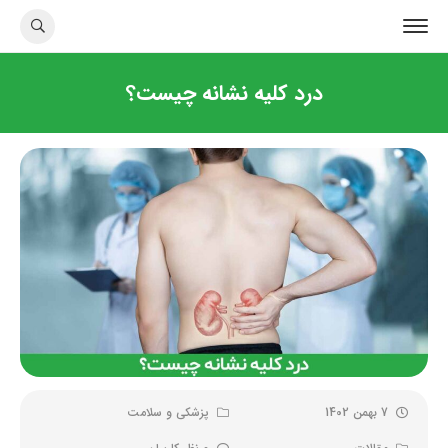
درد کلیه نشانه چیست؟
7 بهمن 1402
پزشکی و سلامت