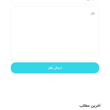
آخرین مطالب