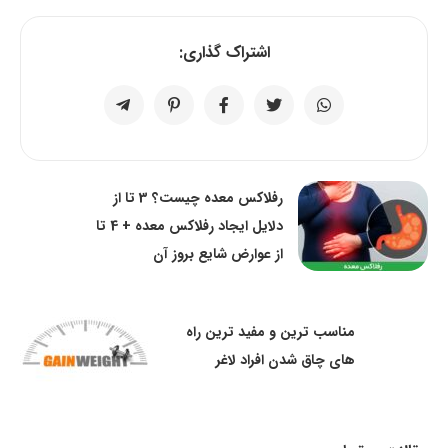
اشتراک گذاری:
رفلاکس معده چیست؟ 3 تا از
دلایل ایجاد رفلاکس معده + 4 تا
از عوارض شایع بروز آن
مناسب ترین و مفید ترین راه
های چاق شدن افراد لاغر