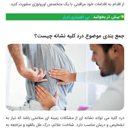
از اقدام به اقدامات خود مراقبتی با یک متخصص اورولوژی مشورت کنید.
بیش تر بخوانید
:
بی اختیاری ادرار
جمع بندی موضوع درد کلیه نشانه چیست؟
درد کلیه می تواند نشانه ای از مشکلات زمینه ای سلامتی باشد که نیاز به
تشخیص و درمان مناسب دارد. شناخت علائم، درک علل بالقوه و مراجعه به