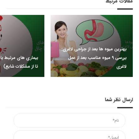
مقالات مرتبط
بهترین میوه ها بعد از جراحی لاغری:
بررسی 9 میوه مناسب بعد از عمل
لاغری
تا از مشکلات شایع)
ارسال نظر شما