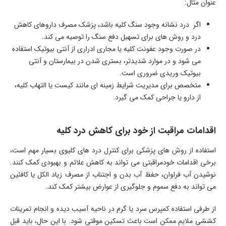
عنوان مثال:
اگر درد نشانه وجود سنگ کلیه باشد، پزشک مصرف داروهای کاهش
درد و روش های برای تسهیل دفع سنگ را توصیه می کند.
در صورت وجود عفونت کلیه یا مجاری ادراری از آنتی بیوتیک استفاده
می شود و در موارد شدیدتر، بستری شدن در بیمارستان و آنتی
بیوتیک وریدی ضروری است.
متخصص برای مدیریت شرایط زمینه ای مانند کیست یا التهاب کلیه،
از دارو یا جراحی کمک می گیرد.
اقدامات مراقبت از خود برای کاهش درد کلیه
استفاده از روش های پزشکی برای کنترل درد های کلیوی بسیار مهم است،
برخی اقدامات خودمراقبتی می تواند به کاهش علائم و بهبودی کمک کنند.
نوشیدن آب فراوان، حفظ آب بدن و اجتناب از مصرف زیاد الکل یا کافئین
می تواند به دفع سموم و جلوگیری از عوارض بیشتر کمک کند.
از طرفی استفاده کمپرس سرد یا گرم در ناحیه آسیب دیده و انجام تمرینات
کششی ملایم ممکن است باعث تسکین موقتی شود. با این حال، باید قبل