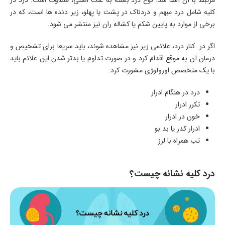
کلیه شامل درد مبهم و دردناک در پشت یا پهلو، زیر دنده ها است، که در
برخی از موارد به پایین شکم یا کشاله ران نیز منتشر می شود.
اگر در کنار درد، علائمی زیر نیز مشاهده شوند، باید سریعا برای تشخیص و
درمان آن به موقع اقدام کرد و در صورت تداوم یا بدتر شدن این علائم باید
با یک متخصص اورولوژی مشورت کرد:
درد در هنگام ادرار
تکرر ادرار
خون در ادرار
ادرار کدر یا بد بو
تب همراه با لرز
درد کلیه نشانه چیست؟