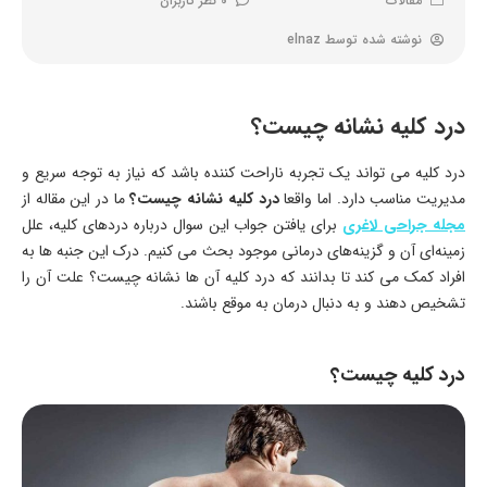
مقالات
0 نظر کاربران
نوشته شده توسط
elnaz
درد کلیه نشانه چیست؟
درد کلیه می تواند یک تجربه ناراحت کننده باشد که نیاز به توجه سریع و
مدیریت مناسب دارد. اما واقعا
درد کلیه نشانه چیست؟
ما در این مقاله از
مجله جراحی لاغری
برای یافتن جواب این سوال درباره دردهای کلیه، علل
زمینه‌ای آن و گزینه‌های درمانی موجود بحث می کنیم. درک این جنبه ها به
افراد کمک می کند تا بدانند که درد کلیه آن ها نشانه چیست؟ علت آن را
تشخیص دهند و به دنبال درمان به موقع باشند.
درد کلیه چیست؟