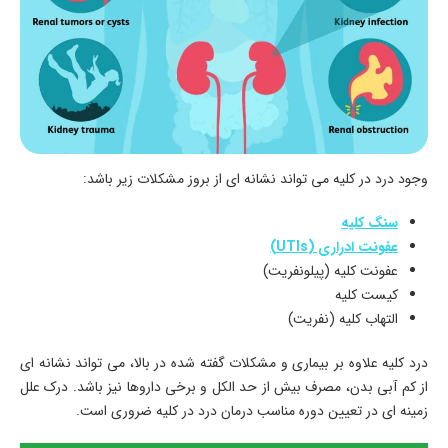
وجود درد در کلیه می تواند نشانه ای از بروز مشکلات زیر باشد:
سنگ کلیه
عفونت ادراری (UTIs)
عفونت کلیه (پیلونفریت)
کیست کلیه
التهاب کلیه (نفریت)
درد کلیه علاوه بر بیماری و مشکلات گفته شده در بالا، می تواند نشانه ای
از کم آبی بدن، مصرف بیش از حد الکل و برخی داروها نیز باشد. درک علل
زمینه ای در تعیین دوره مناسب درمان درد در کلیه ضروری است.