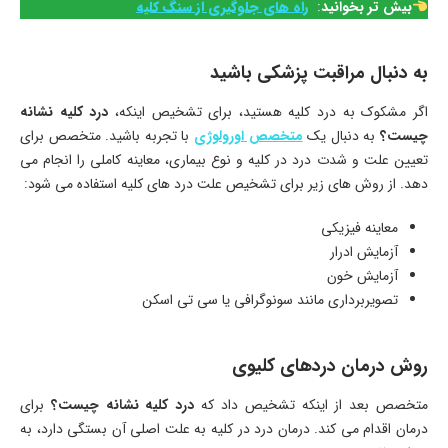
بیش تر بخوانید
:
راه های جلوگیری از سنگ کلیه
به دنبال مراقبت پزشکی باشید
اگر مشکوک به درد کلیه هستید، برای تشخیص اینکه،
درد کلیه نشانه
چیست؟
به دنبال یک
متخصص اورولوژی
با تجربه باشید. متخصص برای
تعیین علت و شدت درد در کلیه و نوع بیماری، معاینه کاملی را انجام می
دهد. از روش های زیر برای تشخیص علت درد های کلیه استفاده می شود:
معاینه فیزیکی
آزمایش ادرار
آزمایش خون
تصویربرداری مانند سونوگرافی یا سی تی اسکن
روش درمان دردهای کلیوی
متخصص بعد از اینکه تشخیص داد که
درد کلیه نشانه چیست؟
برای
درمان اقدام می کند. درمان درد در کلیه به علت اصلی آن بستگی دارد، به