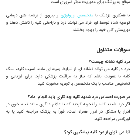
موقع به پزشک برای مدیریت موثر ضروری است.
با همکاری نزدیک با
متخصص اورولوژی
و پیروی از برنامه های درمانی
توصیه شده توسط او، افراد می توانند درد و ناراحتی کلیه را کاهش دهند و
بهزیستی کلی خود را بهبود بخشند.
سوالات متداول
درد کلیه نشانه چیست؟
درد در کلیه می تواند نشانه ای از شرایط زمینه ای مانند آسیب کلیه، سنگ
کلیه با عفونت باشد که نیاز به مراقبت پزشکی دارد. برای ارزیابی و
تشخیص مناسب با یک متخصص با تجربه مشورت کنید.
در صورت احساس درد شدید کلیه چه کاری باید انجام داد؟
اگر درد شدید کلیه را تجربه کردید که با علائم دیگری مانند تب، خون در
ادرار یا مشکل در ادرار همراه است، فوراً به پزشک مراجعه کنید یا به
اورژانس مراجعه کنید.
آیا می توان از درد کلیه پیشگیری کرد؟