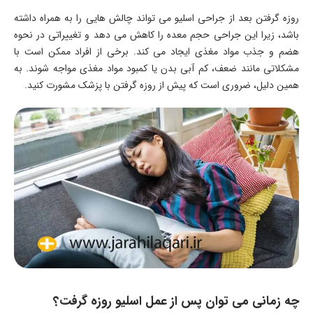
روزه گرفتن بعد از جراحی اسلیو می تواند چالش هایی را به همراه داشته
باشد، زیرا این جراحی حجم معده را کاهش می دهد و تغییراتی در نحوه
هضم و جذب مواد مغذی ایجاد می کند. برخی از افراد ممکن است با
مشکلاتی مانند ضعف، کم آبی بدن یا کمبود مواد مغذی مواجه شوند. به
همین دلیل، ضروری است که پیش از روزه گرفتن با پزشک مشورت کنید.
چه زمانی می توان پس از عمل اسلیو روزه گرفت؟