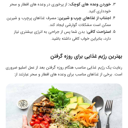
خوردن وعده های کوچک:
از پرخوری در وعده های افطار و سحر
خودداری کنید.
اجتناب از غذاهای چرب و شیرین:
مصرف غذاهای پرچرب و شیرین
ممکن است مشکلات گوارشی ایجاد کند.
استراحت کافی:
بدن شما پس از جراحی به انرژی بیشتری نیاز
دارد، بنابراین خواب کافی داشته باشید.
بهترین رژیم غذایی برای روزه گرفتن
رعایت یک رژیم غذایی مناسب هنگام روزه گرفتن بعد از عمل اسلیو ضروری
است. برخی از غذاهای مناسب برای وعده های افطار و سحر عبارتند از: