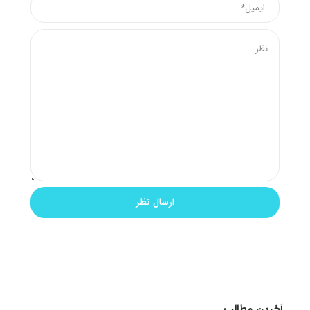
آخرین مطالب