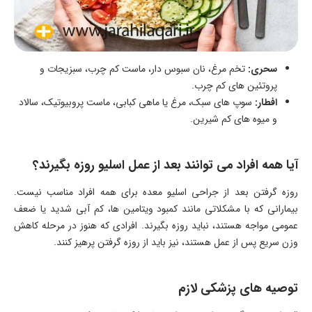
سحری:
تخم مرغ، نان سبوس دار، ماست کم چرب، سبزیجات و
پروتئین های کم چرب.
افطار:
سوپ های سبک، مرغ یا ماهی کبابی، ماست پروبیوتیک، سالاد
و میوه های کم شیرین.
آیا همه افراد می توانند بعد از عمل اسلیو روزه بگیرند؟
روزه گرفتن بعد از جراحی اسلیو معده برای همه افراد مناسب نیست.
بیمارانی که با مشکلاتی مانند کمبود ویتامین ها، کم آبی شدید یا ضعف
عمومی مواجه هستند، نباید روزه بگیرند. افرادی که هنوز در مرحله کاهش
وزن سریع پس از عمل هستند، نیز باید از روزه گرفتن پرهیز کنند.
توصیه های پزشکی لازم