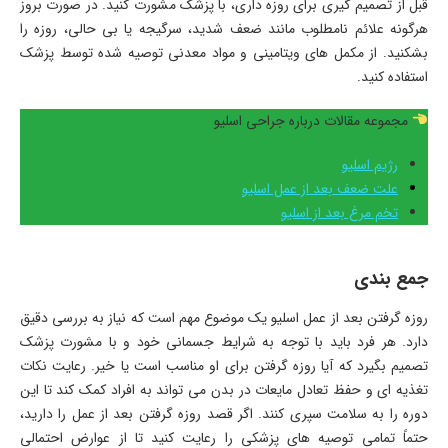
قبل از تصمیم گیری برای روزه داری، با پزشک مشورت کنید. در صورت بروز
هرگونه علائم نامطلوب مانند ضعف شدید، سرگیجه یا بی حالی، روزه را
بشکنید. از مکمل های ویتامینی و مواد معدنی توصیه شده توسط پزشک
استفاده کنید.
مجموعه مقالات درباره جراحی اسلیو
رژیم اسلیو
علت ضعف بعد از عمل اسلیو
تخم مرغ بعد از اسلیو
جمع بندی
روزه گرفتن بعد از عمل اسلیو یک موضوع مهم است که نیاز به بررسی دقیق
دارد. هر فرد باید با توجه به شرایط جسمانی خود و با مشورت پزشک
تصمیم بگیرد که آیا روزه گرفتن برای او مناسب است یا خیر. رعایت نکات
تغذیه ای و حفظ تعادل مایعات در بدن می تواند به افراد کمک کند تا این
دوره را به سلامت سپری کنند. اگر قصد روزه گرفتن بعد از عمل را دارید،
حتماً تمامی توصیه های پزشکی را رعایت کنید تا از عوارض احتمالی