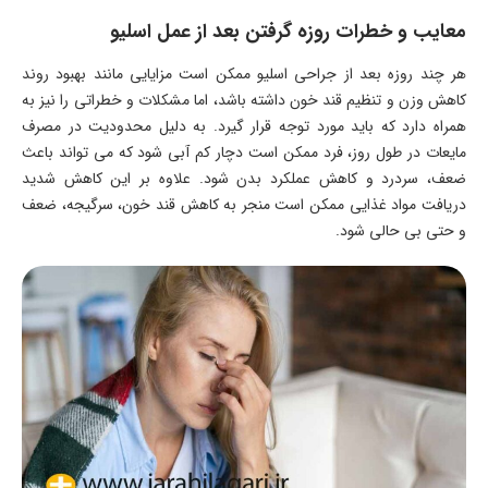
معایب و خطرات روزه گرفتن بعد از عمل اسلیو
هر چند روزه بعد از جراحی اسلیو ممکن است مزایایی مانند بهبود روند
کاهش وزن و تنظیم قند خون داشته باشد، اما مشکلات و خطراتی را نیز به
همراه دارد که باید مورد توجه قرار گیرد. به دلیل محدودیت در مصرف
مایعات در طول روز، فرد ممکن است دچار کم آبی شود که می تواند باعث
ضعف، سردرد و کاهش عملکرد بدن شود. علاوه بر این کاهش شدید
دریافت مواد غذایی ممکن است منجر به کاهش قند خون، سرگیجه، ضعف
و حتی بی حالی شود.