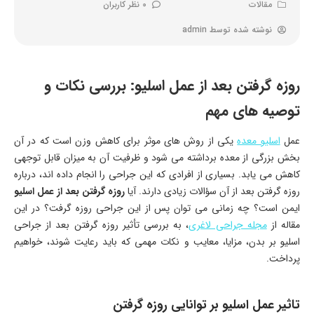
مقالات
0 نظر کاربران
نوشته شده توسط
admin
روزه گرفتن بعد از عمل اسلیو: بررسی نکات و
توصیه های مهم
عمل
اسلیو معده
یکی از روش های موثر برای کاهش وزن است که در آن
بخش بزرگی از معده برداشته می شود و ظرفیت آن به میزان قابل توجهی
کاهش می یابد. بسیاری از افرادی که این جراحی را انجام داده اند، درباره
روزه گرفتن بعد از آن سؤالات زیادی دارند. آیا
روزه گرفتن بعد از عمل اسلیو
ایمن است؟ چه زمانی می توان پس از این جراحی روزه گرفت؟ در این
مقاله از
مجله جراحی لاغری
، به بررسی تأثیر روزه گرفتن بعد از جراحی
اسلیو بر بدن، مزایا، معایب و نکات مهمی که باید رعایت شوند، خواهیم
پرداخت.
تاثیر عمل اسلیو بر توانایی روزه گرفتن