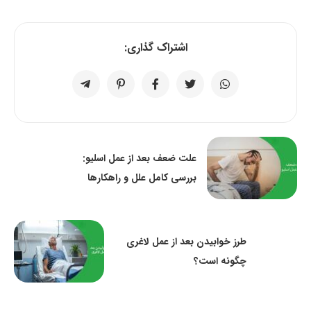
اشتراک گذاری:
علت ضعف بعد از عمل اسلیو:
بررسی کامل علل و راهکارها
طرز خوابیدن بعد از عمل لاغری
چگونه است؟