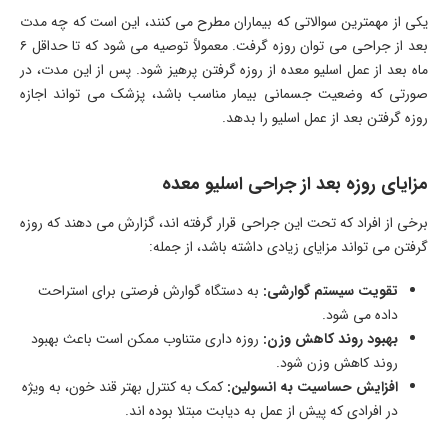
یکی از مهمترین سوالاتی که بیماران مطرح می کنند، این است که چه مدت
بعد از جراحی می توان روزه گرفت. معمولاً توصیه می شود که تا حداقل ۶
ماه بعد از عمل اسلیو معده از روزه گرفتن پرهیز شود. پس از این مدت، در
صورتی که وضعیت جسمانی بیمار مناسب باشد، پزشک می تواند اجازه
روزه گرفتن بعد از عمل اسلیو را بدهد.
مزایای روزه بعد از جراحی اسلیو معده
برخی از افراد که تحت این جراحی قرار گرفته اند، گزارش می دهند که روزه
گرفتن می تواند مزایای زیادی داشته باشد، از جمله:
تقویت سیستم گوارشی:
به دستگاه گوارش فرصتی برای استراحت
داده می شود.
بهبود روند کاهش وزن:
روزه داری متناوب ممکن است باعث بهبود
روند کاهش وزن شود.
افزایش حساسیت به انسولین:
کمک به کنترل بهتر قند خون، به ویژه
در افرادی که پیش از عمل به دیابت مبتلا بوده اند.