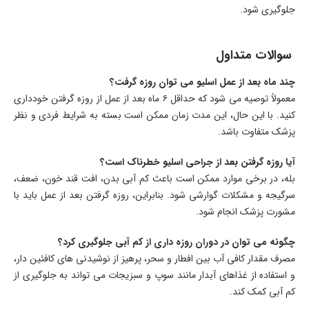
جلوگیری شود.
سوالات متداول
چند ماه بعد از عمل اسلیو می توان روزه گرفت؟
معمولاً توصیه می شود که حداقل ۶ ماه بعد از عمل از روزه گرفتن خودداری
کنید. با این حال، این مدت زمان ممکن است بسته به شرایط فردی و نظر
پزشک متفاوت باشد.
آیا روزه گرفتن بعد از جراحی اسلیو خطرناک است؟
بله، در برخی موارد ممکن است باعث کم آبی بدن، افت قند خون، ضعف،
سرگیجه و مشکلات گوارشی شود. بنابراین، روزه گرفتن بعد از عمل باید با
مشورت پزشک انجام شود.
چگونه می توان در دوران روزه داری از کم آبی جلوگیری کرد؟
مصرف مقدار کافی آب بین افطار و سحر، پرهیز از نوشیدنی های کافئین دار،
و استفاده از غذاهای آبدار مانند سوپ و سبزیجات می تواند به جلوگیری از
کم آبی کمک کند.