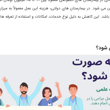
می شود. در بیمارستان های دولتی، هزینه این عمل معمولاً به میزان
ن ۱۵ تا ۴۶ میلیون تومان متغیر باشد. این کاهش به دلیل نوع خدمات، امکانات و استفاده از تعر
ی شود؟