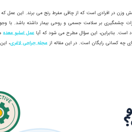
ش وزن در افرادی است که از چاقی مفرط رنج می برند. این عمل ک
ات چشمگیری بر سلامت جسمی و روحی بیمار داشته باشد. با وجود
راد است. بنابراین، این سؤال مطرح می شود که آیا
عمل اسلیو معده
می
ای چه کسانی رایگان است. در این مقاله از
مجله جراحی لاغری
، این