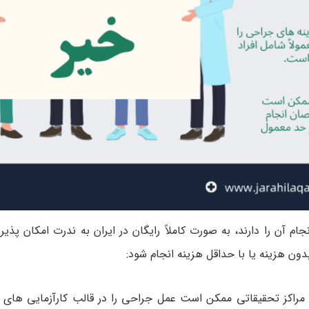
م آن را دارند، به صورت کاملاً رایگان در ایران به ندرت امکان پذیر
ن هزینه یا با حداقل هزینه انجام شود:
مراکز تحقیقاتی ممکن است عمل جراحی را در قالب کارآزمایی های با