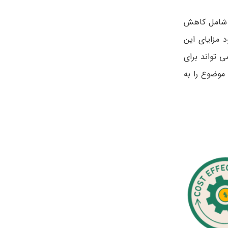
ه شامل کاهش
 مزایای این
 تواند برای
 موضوع را به