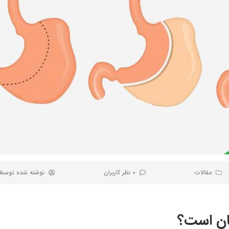
مقالات
0 نظر کاربران
نوشته شده توسط
ان است؟