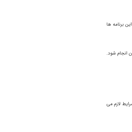
ین برنامه ها
 انجام شود.
ایط لازم می