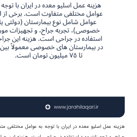
هزینه عمل اسلیو معده در ایران با توجه به عوامل مختلفی م