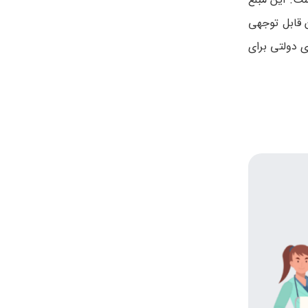
 قابل توجهی
فه های دولتی برای