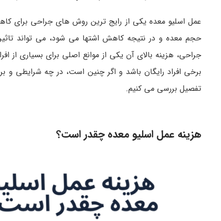
عمل اسلیو معده یکی از رایج ترین روش های جراحی برای کاه
حجم معده و در نتیجه کاهش اشتها می شود، می تواند تاثیر
جراحی، هزینه بالای آن یکی از موانع اصلی برای بسیاری از اف
برخی افراد رایگان باشد و اگر چنین است، در چه شرایطی و بر
تفصیل بررسی می کنیم.
هزینه عمل اسلیو معده چقدر است؟