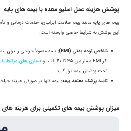
پوشش هزینه عمل اسلیو معده با بیمه های پایه
بیمه های پایه مانند بیمه سلامت ایرانیان، خدمات درمانی و تأ
این پوشش به شرایط خاصی وابسته است:
شاخص توده بدنی (BMI):
اگر BMI بیمار بین ۳۵ تا ۴۰ باشد و
بیماری های مرتبط با 
تحت پوشش بیمه قرار گیرد.
تایید پزشک معتمد بیمه:
بیمه تنها در صورتی هزینه جراحی 
میزان پوشش بیمه های تکمیلی برای هزینه های ع