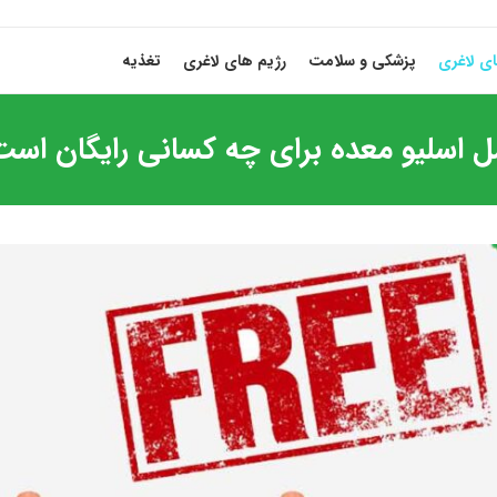
ی لاغری
پزشکی و سلامت
رژیم های لاغری
تغذیه
ل اسلیو معده برای چه کسانی رایگان است