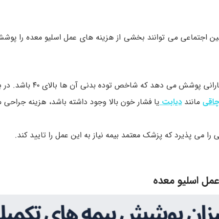
مین اجتماعی می توانند بخشی از هزینه های عمل اسلیو معده را پوشش
بیمه معمولاً جراحی را برای بیمارانی پوشش می دهد 
چاقی
مانند
دیابت
یا فشار خون بالا وجود داشته باشد، هزینه جراحی
را می پذیرد که پزشک معتمد بیمه نیاز به این عمل را تایید کند.
مل اسلیو معده