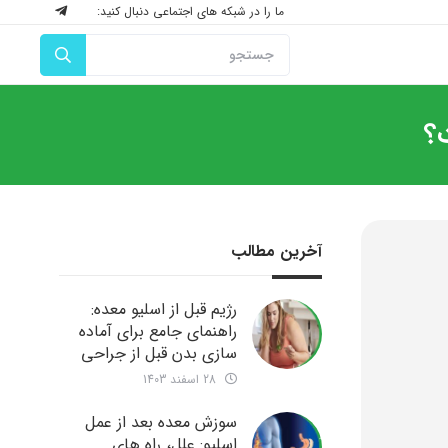
ما را در شبکه های اجتماعی دنبال کنید:
؟
آخرین مطالب
رژیم قبل از اسلیو معده:
راهنمای جامع برای آماده
سازی بدن قبل از جراحی
28 اسفند 1403
سوزش معده بعد از عمل
اسلیو: علل، راه های