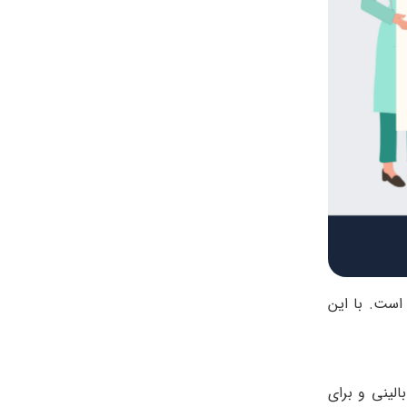
 است. با این
لینی و برای