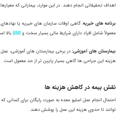
اهداف تحقیقاتی انجام دهند. در این موارد، بیمارانی که معیارهای
برنامه های خیریه
: گاهی اوقات سازمان های خیریه یا نهادهای ح
معمولاً شامل افراد دارای شرایط مالی بسیار سخت و
BMI
بالا ا
بیمارستان های آموزشی:
در برخی بیمارستان های آموزشی، عم
هزینه این جراحی ها گاهی بسیار پایین تر از حد معمول است.
نقش بیمه در کاهش هزینه ها
احتمال انجام عمل اسلیو معده به صورت رایگان برای کسانی که 
توانند تا حدوی هزینه این عمل را پوشش دهند.