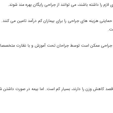
 لازم را داشته باشند، می توانند از جراحی رایگان بهره مند شوند.
مایتی هزینه های جراحی را برای بیماران کم درآمد تامین می کنند. ا
ست.
ل جراحی ممکن است توسط جراحان تحت آموزش و با نظارت متخصصان
قصد کاهش وزن را دارند، بسیار کم است. اما بیمه در صورت داشتن شر