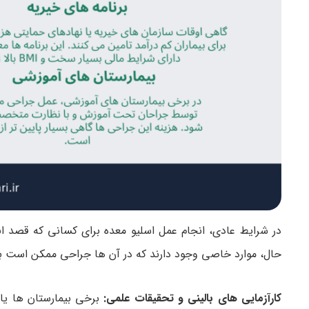
در شرایط عادی، انجام عمل اسلیو معده برای کسانی که قصد انجا
حال، موارد خاصی وجود دارند که در آن ها جراحی ممکن است بدو
کارآزمایی های بالینی و تحقیقات علمی:
برخی بیمارستان ها یا 