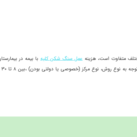
 مختلف متفاوت است، هزینه
عمل سنگ شکن کلیه
با بیمه در بیمارستا
حدود ۱ ت