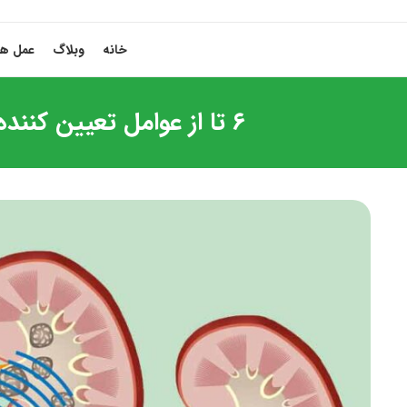
خانه
وبلاگ
عمل ها
۶ تا از عوامل تعیین کننده هزینه سنگ شکن کلیه + هزینه عمل سنگ شکن کلیه چقدر است؟