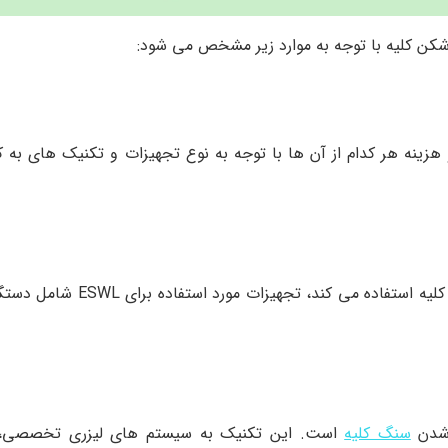
کن کلیه با توجه به موارد زیر مشخص می شود:
نه هر کدام از آن ها با توجه به نوع تجهیزات و تکنیک های به کار
سنگ شکنی برون اندامی از امواج ضربه ای برای شکستن سنگ کلیه است
ه شدن
سنگ کلیه
است. این تکنیک به سیستم های لیزری تخصصی، ف