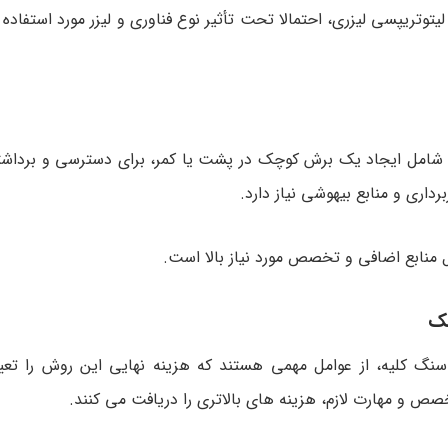
توتریپسی لیزری، احتمالا تحت تأثیر نوع فناوری و لیزر مورد استفاده ب
امل ایجاد یک برش کوچک در پشت یا کمر، برای دسترسی و برداشت
ری و منابع بیهوشی نیاز دارد.
 منابع اضافی و تخصص مورد نیاز بالا است.
شک
کلیه، از عوامل مهمی هستند که هزینه نهایی این روش را تعیی
خصص و مهارت لازم، هزینه های بالاتری را دریافت می کنند.