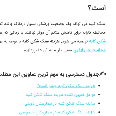
است؟
سنگ کلیه می تواند یک وضعیت پزشکی بسیار دردناک باشد که م
محافظه کارانه برای کاهش علائم آن موثر نباشند یا زمانی که 
شکن کلیه
توصیه می شود.
هزینه سنگ شکن کلیه
با توجه به ع
مجله جراحی لاغری
سعی داریم به آن ها بپردازیم.
✍جدول دسترسی به مهم ترین عناوین این مطل
هزینه سنگ شکن کلیه چقدر است؟
عوامل تعیین کننده هزینه سنگ شکن کلیه
هزینه سنگ شکن کلیه در بیمارستان دولتی
هزینه سنگ شکن کلیه در بیمارستان خصوصی