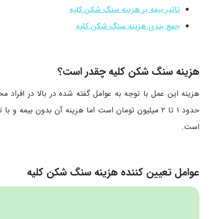
تاثیر بیمه بر هزینه سنگ شکن کلیه
جمع بندی هزینه سنگ شکن کلیه
هزینه سنگ شکن کلیه چقدر است؟
هزینه این عمل با توجه به عوامل گفته شده در بالا در افراد
است.
عوامل تعیین کننده هزینه سنگ شکن کلیه