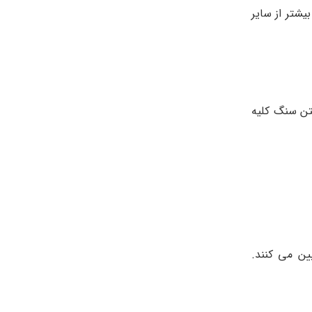
یشتر از سایر
ن سنگ کلیه
ن می کنند.