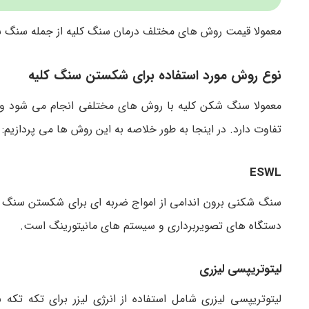
معمولا قیمت روش های مختلف درمان سنگ کلیه از جمله سنگ ش
نوع روش مورد استفاده برای شکستن سنگ کلیه
معمولا سنگ شکن کلیه با روش های مختلفی انجام می شود و هزی
تفاوت دارد. در اینجا به طور خلاصه به این روش ها می پردازیم:
ESWL
دستگاه های تصویربرداری و سیستم های مانیتورینگ است.
لیتوتریپسی لیزری
لیتوتریپسی لیزری شامل استفاده از انرژی لیزر برای تکه تک