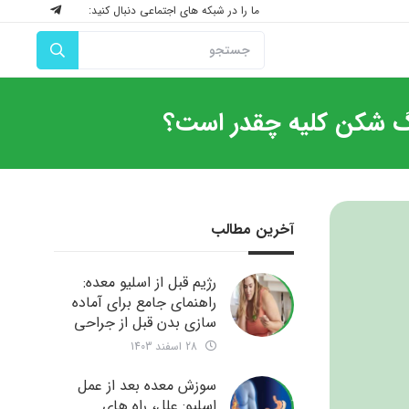
ما را در شبکه های اجتماعی دنبال کنید:
آخرین مطالب
رژیم قبل از اسلیو معده:
راهنمای جامع برای آماده
سازی بدن قبل از جراحی
28 اسفند 1403
سوزش معده بعد از عمل
اسلیو: علل، راه های