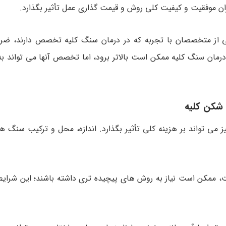
ان موفقیت و کیفیت کلی روش و قیمت گذاری عمل تأثیر بگذارد.
می از متخصصان با تجربه که در درمان سنگ کلیه تخصص دارند، ضر
مان سنگ کلیه ممکن است بالاتر برود، اما تخصص آنها می تواند به ن
 شکن کلیه
 تواند بر هزینه کلی تأثیر بگذارد. اندازه، محل و ترکیب سنگ ها 
ت، ممکن است نیاز به روش‌ های پیچیده‌ تری داشته باشند؛ این شرا