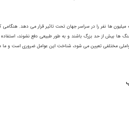
یلیون ها نفر را در سراسر جهان تحت تاثیر قرار می دهد. هنگامی ک
سنگ ها بیش از حد بزرگ باشند و به طور طبیعی دفع نشوند، استفاده
واملی مختلفی تعیین می شود، شناخت این عوامل ضروری است و ما در ا
ب