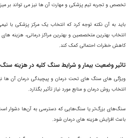
تخصص و تجربه تیم پزشکی و مهارت آن ها نیز می تواند بر میز
باید به آن نکته توجه کرد که انتخاب یک مرکز پزشکی با تی
انتخاب بهترین متخصصین و بهترین مراکز درمانی، هزینه های در
کاهش خطرات احتمالی کمک کند.
تاثیر وضعیت بیمار و شرایط سنگ کلیه در هزینه سنگ
ویژگی های سنگ های تحت درمان و پیچیدگی درمان آن ها نیز می
انتخاب روش درمان و منابع مورد نیاز تأثیر بگذارد.
سنگ‌های بزرگ‌تر یا سنگ‌هایی که دسترسی به آن‌ها دشوار اس
باعث افزایش هزینه های درمان شود.