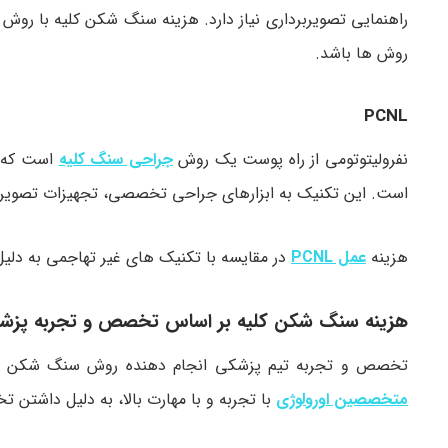
راهنمایی تصویربرداری نیاز دارد. هزینه سنگ شکن کلیه با روش لی
روش ها باشد.
PCNL
نفرولیتوتومی از راه پوست یک روش
جراحی سنگ کلیه
است که ش
است. این تکنیک به ابزارهای جراحی تخصصی، تجهیزات تصویربردا
هزینه
عمل PCNL
در مقایسه با تکنیک های غیر تهاجمی به دلیل
هزینه سنگ شکن کلیه بر اساس تخصص و تجربه پز
تخصص و تجربه تیم پزشکی انجام دهنده روش سنگ شکن سنگ 
متخصصین اورولوژی
با تجربه و با مهارت بالا، به دلیل داشتن ت