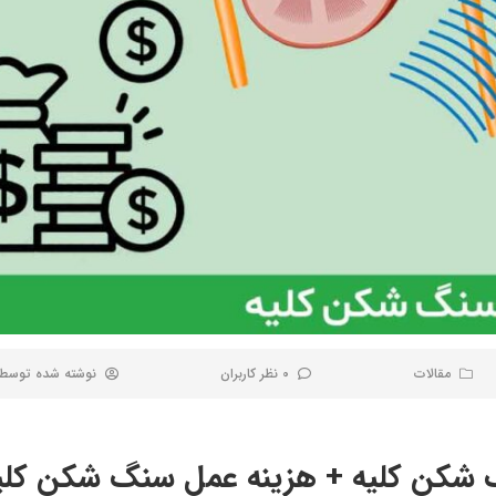
مقالات
0 نظر کاربران
نوشته شده توسط
سنگ شکن کلیه + هزینه عمل سنگ شکن کلی