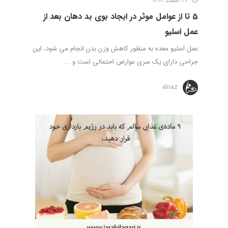
20 اسفند 1401
5 تا از عوامل موثر در ایجاد بوی بد دهان بعد از
عمل اسلیو
عمل اسلیو معده به منظور کاهش وزن بدن انجام می شود، این
جراحی دارای یک سری عوارض احتمالی است و ...
elnaz