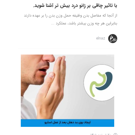
با تاثیر چاقی بر زانو درد بیش تر آشنا شوید.
از آنجا که مفاصل بدن وظیفه حمل وزن بدن را بر عهده دارند
بنابراین هر چه وزن بیشتر باشد، عملکرد ...
elnaz