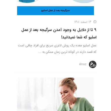
13 اسفند 1401
9 تا از دلایل به وجود آمدن سرگیجه بعد از عمل
اسلیو که شما نمیدانید!
عمل اسلیو معده یک روش لاغری سریع برای افراد چاقی است
که قصد دارند در کوتاه ترین زمان ممکن به ...
elnaz