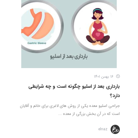
16 بهمن 1401
بارداری بعد از اسلیو چگونه است و چه شرایطی
دارد؟
جراحی اسلیو معده یکی از روش های لاغری برای خانم و آقایان
است که در آن بخش بزرگی از معده ...
elnaz