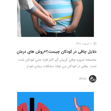
1 اسفند 1401
دلایل چاقی در کودکان چیست؟+روش های درمان
متاسفانه امروزه چاقی گریبان گیر اکثر افراد حتی کودکان شده
است. چاقی در کودکان می تواند مشکلات زیادی اعم از ...
elnaz