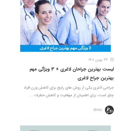
23 بهمن 1401
لیست بهترین جراحان لاغری + 3 ویژگی مهم
بهترین جراح لاغری
جراحی لاغری یکی از روش های رایج برای کاهش وزن افراد
چاق است، برای اطمینان از موفقیت و کاهش خطرات ...
elnaz