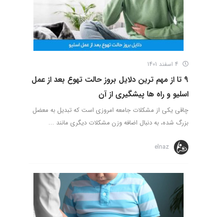
4 اسفند 1401
9 تا از مهم ترین دلایل بروز حالت تهوع بعد از عمل
اسلیو و راه ها پیشگیری از آن
چاقی یکی از مشکلات جامعه امروزی است که تبدیل به معضل
بزرگ شده، به دنبال اضافه وزن مشکلات دیگری مانند ...
elnaz