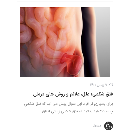
9 بهمن 1401
فتق شکمی؛ علل، علائم و روش های درمان
برای بسیاری از افراد این سوال پیش می آید که فتق شكمي
چيست؟ باید بدانید که فتق شکمی زمانی اتفاق ...
elnaz