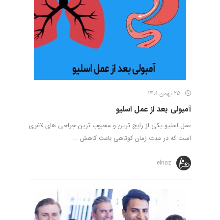
25 بهمن 1401
آمبولی بعد از عمل اسلیو
عمل اسلیو یکی از رایج ترین و محبوب‌ ترین جراحی های لاغری
است که در مدت زمان کوتاهی باعث کاهش ...
elnaz