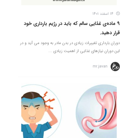
14 اسفند 1401
9 ماده‌ی غذایی سالم که باید در رژیم بارداری خود
قرار دهید.
دوران بارداری تغییرات زیادی در بدن مادر به وجود می آید و در
این دوران نیاز‌های غذایی از اهمیت زیادی ...
mr.javan