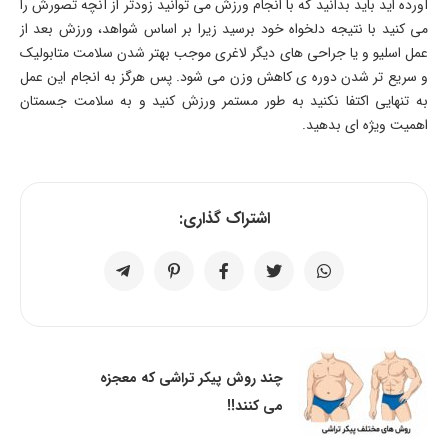
آورده اید باید بدانید که با انجام ورزش می توانید زودتر از آنچه تصورش را
می کنید با نتیجه دلخواه خود برسید زیرا بر اساس شواهد، ورزش بعد از
عمل اسلیو و یا جراحی های دیگر لاغری موجب بهتر شدن سلامت متابولیک
و سریع تر شدن دوره ی کاهش وزن می شود. پس هرگز به انجام این عمل
به تنهایی اکتفا نکنید به طور مستمر ورزش کنید و به سلامت جسمتان
اهمیت ویژه ای بدهید.
اشتراک گذاری:
چند روش پیکر تراشی که معجزه
می کنند!!