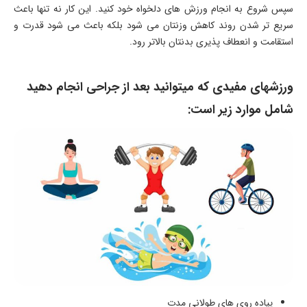
سپس شروع به انجام ورزش های دلخواه خود کنید. این کار نه تنها باعث
سریع تر شدن روند کاهش وزنتان می شود بلکه باعث می شود قدرت و
استقامت و انعطاف پذیری بدنتان بالاتر رود.
ورزشهای مفیدی که میتوانید بعد از جراحی انجام دهید
شامل موارد زیر است:
پیاده روی های طولانی مدت