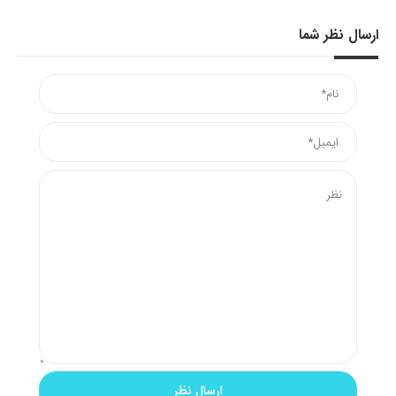
ارسال نظر شما