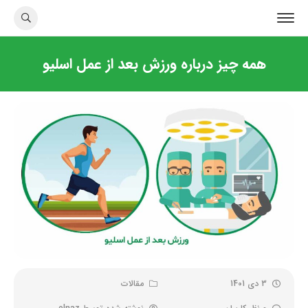
همه چیز درباره ورزش بعد از عمل اسلیو
3 دی 1401
مقالات