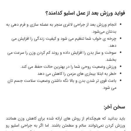
فواید ورزش بعد از عمل اسلیو کدامند؟
انجام ورزش بعد از جراحی لاغری منجر به عضله سازی و فرم دهی به
بدنتان می‌شود.
چرخه ی خواب شما تنظیم می شود و کیفیت زندگی را افزایش می
دهد.
سوخت و ساز بدن را افزایش داده و روند کم کردن وزن را سرعت می
بخشد.
ورزش وضعیت روحی شما را در بهترین حالت حفظ می کند.
خطر به ابتلا بیماری های مزمن را کاهش می دهد
باعث قوی تر شدن بدن و بالا نگه داشتن وضعیت سلامت جسم تان
می شود.
سخن آخر:
باید بدانید که هیچکدام از روش های ارائه شده برای کاهش وزن همانند
ورزش کردن نمی‌توانند سالم و مطمئن باشند. اما اگر به جراحی اسلیو رو