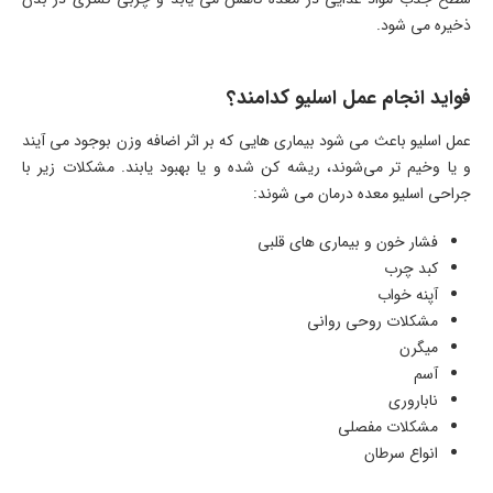
ذخیره می شود.
فواید انجام عمل اسلیو کدامند؟
عمل اسلیو باعث می شود بیماری هایی که بر اثر اضافه وزن بوجود می آیند
و یا وخیم تر می‌شوند، ریشه کن شده و یا بهبود یابند. مشکلات زیر با
جراحی اسلیو معده درمان می شوند:
فشار خون و بیماری های قلبی
کبد چرب
آپنه خواب
مشکلات روحی روانی
میگرن
آسم
ناباروری
مشکلات مفصلی
انواع سرطان