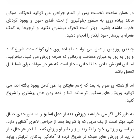
در همان ساعات نخست پس از اتمام جراحی می توانید تحرکات سبکی
مانند پیاده روی به منظور جلوگیری از لخته شدن خون و بهبود گردش
خون، داشته باشید. بهتر است تحرک بیشتری نکنید و ترجیحا به کمک
همراه یا پرستار خود اینکار را انجام دهید.
چندین روز پس از عمل، می توانید با پیاده روی های کوتاه مدت شروع کنید
و روز به روز به میزان مسافت و زمانی که صرف ورزش می کنید، بیافزایید.
اما این افزایش دادن ها تا جایی مجاز است که هر دو مولفه برای شما قابل
تحمل باشد.
اما از هفته ی سوم به بعد که زخم هایتان به طور کامل بهبود یافته‌ اند، می
توانید ورزش های سنگین تر مانند شنا و قدم زدن های بیشتری را شروع
کنید.
به طور ‌کلی اگر می خواهید
ورزش بعد از عمل اسلیو
را به طور جدی دنبال
کنید بهتر است از یک مربی که با شرایط بعد از جراحی لاغری آشنایی دارد،
برنامه ی ورزشی خود را بگیرید و زیر نظر او ورزش کنید. اما در هر حال نیاز
دارید از ورزش های سبک تر شروع کرده تا آمادگی بدنتان افزایش بیابد