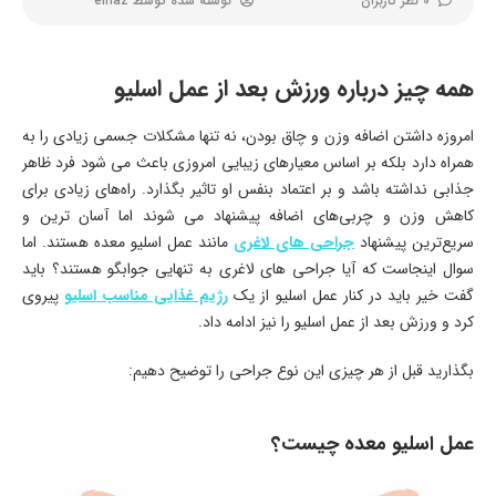
0 نظر کاربران
نوشته شده توسط
elnaz
همه چیز درباره ورزش بعد از عمل اسلیو
امروزه داشتن اضافه وزن و چاق بودن، نه تنها مشکلات جسمی زیادی را به
همراه دارد بلکه بر اساس معیارهای زیبایی امروزی باعث می شود فرد ظاهر
جذابی نداشته باشد و بر اعتماد بنفس او تاثیر بگذارد. راه‌های زیادی برای
کاهش وزن و چربی‌های اضافه پیشنهاد می شوند اما آسان ترین و
سریع‌ترین پیشنهاد
جراحی های لاغری
مانند عمل اسلیو معده هستند. اما
سوال اینجاست که آیا جراحی های لاغری به تنهایی جوابگو هستند؟ باید
گفت خیر باید در کنار عمل اسلیو از یک
رژیم غذایی مناسب اسلیو
پیروی
کرد و ورزش بعد از عمل اسلیو را نیز ادامه داد.
بگذارید قبل از هر چیزی این نوع جراحی را توضیح دهیم:
عمل اسلیو معده چیست؟