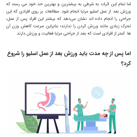
اما تمام این اثرات به شرطی به بیشترین و بهترین حد خود می رسند که
ورزش بعد از عمل اسلیو مرتبا انجام شود. مطالعات بر روی افرادی که این
جراحی را انجام داده اند نشان می‌دهد که بیشتر این افراد پس از عمل،
تحرک زیادی مانند ورزش کردن را ندارند؛ بنابراین سرعت کاهش وزن آن
ها کمتر از افرادی است که بعد از جراحی مرتبا فعالیت و ورزش دارند.
اما پس از چه مدت باید ورزش بعد از عمل اسلیو را شروع
کرد؟