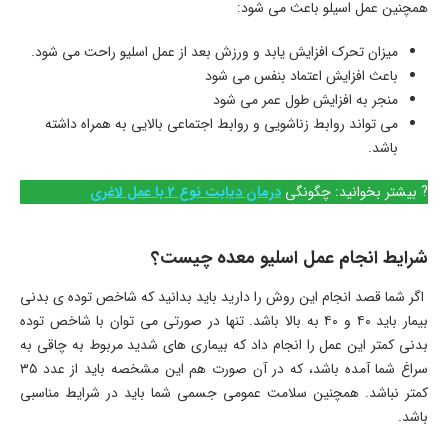
همچنین عمل اسیلو باعث می شود:
میزان تحرک افزایش یابد و ورزش بعد از عمل اسلیو راحت می شود.
باعث افزایش اعتماد بنفس می شود
منجر به افزایش طول عمر می شود
می تواند روابط زناشویی و روابط اجتماعی بالایی به همراه داشته
باشد.
? بیشتر بخوانید: چگونگی
درمان دیابت نوع 2 با عمل لاغری
شرایط انجام عمل اسلیو معده چیست؟
اگر شما قصد انجام این روش را دارید باید بدانید که شاخص توده ی بدنی
بیمار باید ۴۰ و ۴۰ به بالا باشد. تنها در صورتی می توان با شاخص توده
بدنی کمتر این عمل را انجام داد که بیماری های شدید مربوط به چاقی به
سراغ شما آمده باشد، که در آن صورت هم این مشخصه باید از عدد ۳۵
کمتر نباشد. همچنین سلامت عمومی جسمی شما باید در شرایط مناسبی
باشد.