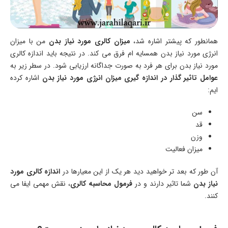
همانطور که پیشتر اشاره شد،
میزان کالری مورد نیاز بدن
من با میزان
انرژی مورد نیاز بدن همسایه ام فرق می کند. در نتیجه باید اندازه کالری
مورد نیاز بدن برای هر فرد به صورت جداگانه ارزیابی شود. در سطر زیر به
عوامل تاثیر گذار در اندازه گیری میزان انرژی مورد نیاز بدن
اشاره کرده
ایم:
سن
قد
وزن
میزان فعالیت
آن طور که بعد تر خواهید دید هر یک از این معیارها در
اندازه کالری مورد
نیاز بدن
شما تاثیر دارند و در
فرمول محاسبه کالری
، نقش مهمی ایفا می
کنند.