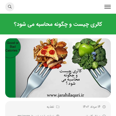
کالری چیست و چگونه محاسبه می شود؟
14 مرداد 1402
تغذیه