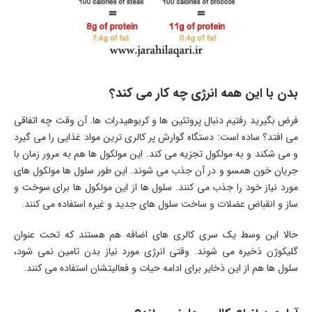
بدن با این همه انرژی چه کار می کند؟
فرض بگیرید رفتیم دنبال پروتئین ها و کربوهیدرات ها. آن وقت چه اتفاقی
می افتد؟ ساده است: دستگاه گوارش پر کالری ترین مواد غذایی را می گیرد
و می شکند و به مولکول تجزیه می کند. این مولکول ها هم به مرور زمان با
جریان خون همسو و در آن جذب می شوند. این طور سلول ها مولکول های
مورد نیاز خود را جذب می کنند. سلول ها از این مولکول ها برای سوخت و
ساز و انقباض عضلات و ساخت سلول های جدید و غیره استفاده می کنند.
حالا این وسط یک سری کالری های اضافه هم هستند که تحت عنوان
گلیکوژن ذخیره می شوند. وقتی انرژی مورد نیاز بدن تامین نمی شود،
سلول ها هم از این ذخایر برای ادامه حیات و فعالیتشان استفاده می کنند.