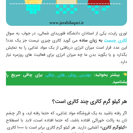
لوری رایت، یکی از استادان دانشگاه فلوریدای شمالی، در جواب به سوال
کالری چیست
به زبان ساده
می گوید کالری چیزی نیست جز یک عدد!
این عدد قرار است میزان انرژی دریافتی از یک مواد غذایی را به نمایش
بگذارد و یا بگوید بدن ما چه میزان انرژی برای فعالیت های روزمره نیاز
دارد.
بیشتر بخوانید:
بهترین روش های چاقی
برای چاقی سریع را
بشناسید.
هر کیلو گرم کالری چند کالری است؟
اگر رفته باشید به یک فروشگاه مواد غذایی، که حتما رفته‌ اید، و اگر چشم
تان به پاکت خوراکی افتاده باشد، که حتما افتاده است، لابد با اصطلاح
«
کیلوگرم کالری
» آشنایی دارید. هر کیلو گرم کالری برابر است با 1000 کالری.