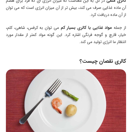
کالری منفی
در کل به این معناست که میزان انرژی ای که فرد برای هضم
آن ماده غذایی صرف می کند، بیش تر از آن میزان انرژی است که می توان
از آن ماده دریافت کرد.
از جمله
مواد غذایی با کالری بسیار کم
می توان به کرفس، شاهی، کلم،
خیار، قارچ و گوجه فرنگی اشاره کرد. این گونه مواد کمتر از مقدار مورد
انتظار ما انرژی تولید می کند.
کالری نقصان چیست؟