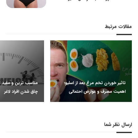
مقالات مرتبط
تاثیر خوردن تخم مرغ بعد از اسلیو؛
مناسب ترین و مفید ت
اهمیت مصرف و عوارض احتمالی
چاق شدن افراد لاغر
ارسال نظر شما