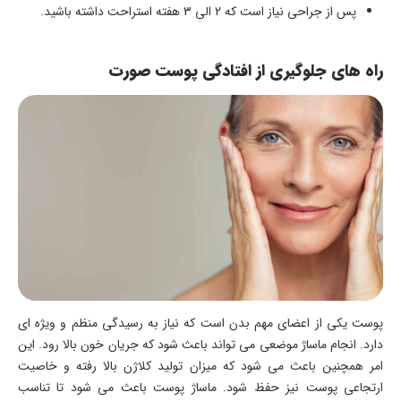
پس از جراحی نیاز است که 2 الی 3 هفته استراحت داشته باشید.
راه های جلوگیری از افتادگی پوست صورت
پوست یکی از اعضای مهم بدن است که نیاز به رسیدگی منظم و ویژه ای
دارد. انجام ماساژ موضعی می تواند باعث شود که جریان خون بالا رود. این
امر همچنین باعث می شود که میزان تولید کلاژن بالا رفته و خاصیت
ارتجاعی پوست نیز حفظ شود. ماساژ پوست باعث می شود تا تناسب