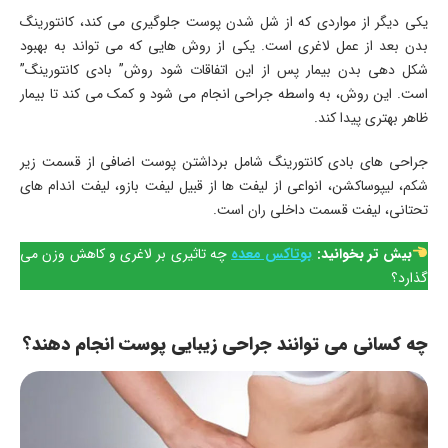
یکی دیگر از مواردی که از شل شدن پوست جلوگیری می کند، کانتورینگ
بدن بعد از عمل لاغری است. یکی از روش هایی که می تواند به بهبود
شکل دهی بدن بیمار پس از این اتفاقات شود روش” بادی کانتورینگ”
است. این روش، به واسطه جراحی انجام می شود و کمک می کند تا بیمار
ظاهر بهتری پیدا کند.
جراحی های بادی کانتورینگ شامل برداشتن پوست اضافی از قسمت زیر
شکم، لیپوساکشن، انواعی از لیفت ها از قبیل لیفت بازو، لیفت اندام های
تحتانی، لیفت قسمت داخلی ران است.
بیش تر بخوانید:
بوتاکس معده
چه تاثیری بر لاغری و کاهش وزن می
گذارد؟
چه کسانی می توانند جراحی زیبایی پوست انجام دهند؟