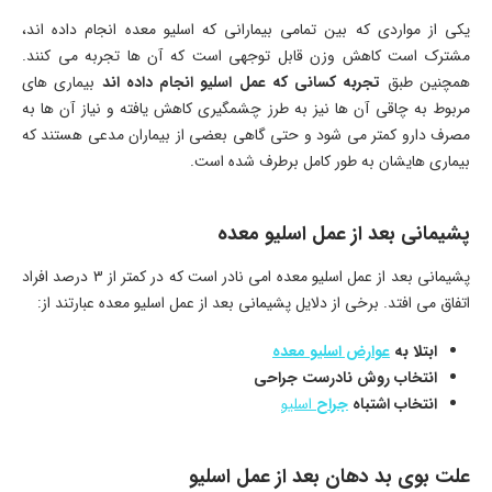
یکی از مواردی که بین تمامی بیمارانی که اسلیو معده انجام داده اند،
مشترک است کاهش وزن قابل توجهی است که آن ها تجربه می کنند.
همچنین طبق
تجربه کسانی که عمل اسلیو انجام داده اند
بیماری های
مربوط به چاقی آن ها نیز به طرز چشمگیری کاهش یافته و نیاز آن ها به
مصرف دارو کمتر می شود و حتی گاهی بعضی از بیماران مدعی هستند که
بیماری هایشان به طور کامل برطرف شده است.
پشیمانی بعد از عمل اسلیو معده
پشیمانی بعد از عمل اسلیو معده امی نادر است که در کمتر از 3 درصد افراد
اتفاق می افتد. برخی از دلایل پشیمانی بعد از عمل اسلیو معده عبارتند از:
ابتلا به
عوارض اسلیو معده
انتخاب روش نادرست جراحی
انتخاب اشتباه
جراح
اسلیو
علت بوی بد دهان بعد از عمل اسلیو