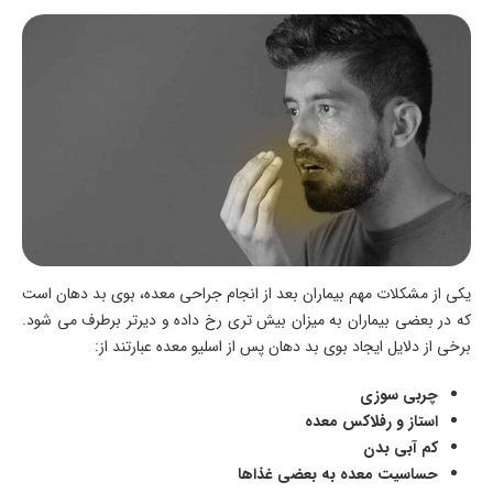
یکی از مشکلات مهم بیماران بعد از انجام جراحی معده، بوی بد دهان است
که در بعضی بیماران به میزان بیش تری رخ داده و دیرتر برطرف می شود.
برخی از دلایل ایجاد بوی بد دهان پس از اسلیو معده عبارتند از:
چربی سوزی
استاز و رفلاکس معده
کم آبی بدن
حساسیت معده به بعضی غذاها