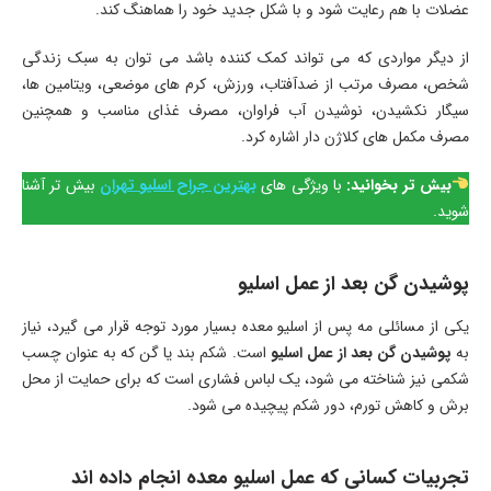
عضلات با هم رعایت شود و با شکل جدید خود را هماهنگ کند.
از دیگر مواردی که می تواند کمک کننده باشد می توان به سبک زندگی
شخص، مصرف مرتب از ضدآفتاب، ورزش، کرم های موضعی، ویتامین ها،
سیگار نکشیدن، نوشیدن آب فراوان، مصرف غذای مناسب و همچنین
مصرف مکمل های کلاژن دار اشاره کرد.
بیش تر بخوانید:
با ویژگی های
بهترین جراح اسلیو تهران
بیش تر آشنا
شوید.
پوشیدن گن بعد از عمل اسلیو
یکی از مسائلی مه پس از اسلیو معده بسیار مورد توجه قرار می گیرد، نیاز
به
پوشیدن گن بعد از عمل اسلیو
است. شکم بند یا گن که به عنوان چسب
شکمی نیز شناخته می شود، یک لباس فشاری است که برای حمایت از محل
برش و کاهش تورم، دور شکم پیچیده می شود.
تجربیات کسانی که عمل اسلیو معده انجام داده اند