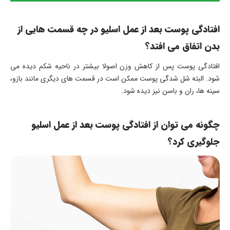
افتادگی پوست بعد از عمل اسلیو در چه قسمت هایی از
بدن اتفاق می افتد؟
افتادگی پوست پس از کاهش وزن اصولا بیشتر در ناحیه شکم دیده می
شود. البته شل شدگی پوست ممکن است در قسمت های دیگری مانند بازو،
سینه ها، ران و باسن نیز دیده شود.
چگونه می توان از افتادگی پوست بعد از عمل اسلیو
جلوگیری کرد؟