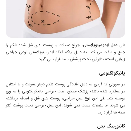
طی
عمل ابدومینوپلاستی
، جراح عضلات و پوست های شل شده شکم را
جمع و سفت می کند. به دلیل اینکه اینکه ابدومینوپلاستی نوعی جراحی
زیبایی است؛ بنابراین تحت پوشش بیمه قرار نمی گیرد.
پانیکولکتومی
در صورتی که فردی به دلیل افتادگی پوست شکم دچار عفونت و یا اختلال
در عملکرد شده باشد؛ پزشک ممکن است جراحی پانیکولکتومی را به وی
توصیه کند. طی این نوع عمل جراحی، پوست های شل و اضافه برداشته
می شوند اما عضلات سفت نمی شوند. این عمل جراحی تحت پوشت اکثر
بیمه ها قرار دارد.
کانتورینگ بدن