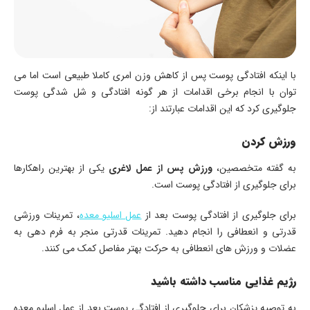
با اینکه افتادگی پوست پس از کاهش وزن امری کاملا طبیعی است اما می
توان با انجام برخی اقدامات از هر گونه افتادگی و شل شدگی پوست
جلوگیری کرد که این اقدامات عبارتند از:
ورزش کردن
به گفته متخصصین،
ورزش پس از عمل لاغری
یکی از بهترین راهکارها
برای جلوگیری از افتادگی پوست است.
برای جلوگیری از افتادگی پوست بعد از
عمل اسلیو معده
، تمرینات ورزشی
قدرتی و انعطافی را انجام دهید. تمرینات قدرتی منجر به فرم دهی به
عضلات و ورزش های انعطافی به حرکت بهتر مفاصل کمک می کنند.
رژیم غذایی مناسب داشته باشید
به توصیه پزشکان برای جلوگیری از افتادگی پوست بعد از عمل اسلیو معده