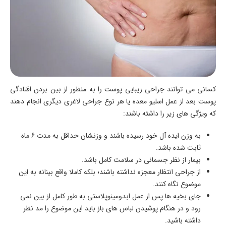
کسانی می توانند جراحی زیبایی پوست را به منظور از بین بردن افتادگی
پوست بعد از عمل اسلیو معده یا هر نوع جراحی لاغری دیگری انجام دهند
که ویژگی های زیر را داشته باشند:
به وزن ایده آل خود رسیده باشند و وزنشان حداقل به مدت 6 ماه
ثابت شده باشد.
بیمار از نظر جسمانی در سلامت کامل باشد.
از جراحی انتظار معجزه نداشته باشند؛ بلکه کاملا واقع بینانه به این
موضوع نگاه کنند.
جای بخیه ها پس از عمل ابدومینوپلاستی به طور کامل از بین نمی
رود و در هنگام پوشیدن لباس های باز باید این موضوع را مد نظر
داشته باشید.