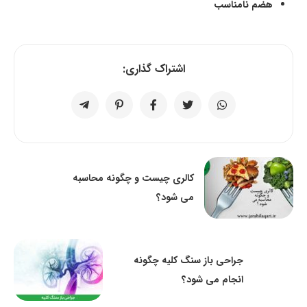
هضم نامناسب
اشتراک گذاری:
کالری چیست و چگونه محاسبه
می شود؟
جراحی باز سنگ کلیه چگونه
انجام می شود؟