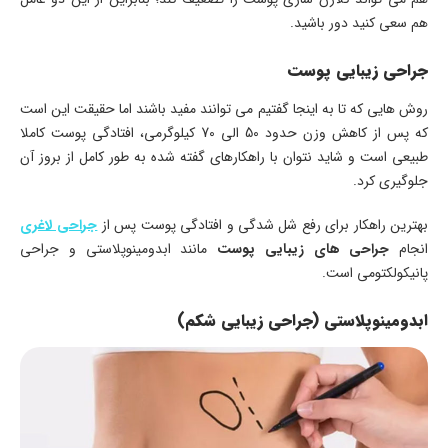
هم سعی کنید دور باشید.
جراحی زیبایی پوست
روش هایی که تا به اینجا گفتیم می توانند مفید باشند اما حقیقت این است
که پس از کاهش وزن حدود 50 الی 70 کیلوگرمی، افتادگی پوست کاملا
طبیعی است و شاید نتوان با راهکارهای گفته شده به طور کامل از بروز آن
جلوگیری کرد.
بهترین راهکار برای رفع شل شدگی و افتادگی پوست پس از
جراحی لاغری
انجام
جراحی های زیبایی پوست
مانند ابدومینوپلاستی و جراحی
پانیکولکتومی است.
ابدومینوپلاستی (جراحی زیبایی شکم)