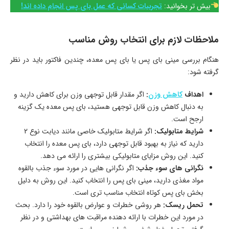
بیش تر بخوانید:
تجربیات کسانی که عمل بای پس انجام داده اند!
ملاحظات لازم برای انتخاب روش مناسب
هنگام بررسی مینی بای پس یا بای پس معده، چندین فاکتور باید در نظر
گرفته شود:
اهداف
کاهش وزن
:
اگر مقدار قابل توجهی وزن برای کاهش دارید و
به دنبال کاهش وزن قابل توجهی هستید، بای پس معده یک گزینه
ارجح است.
شرایط متابولیک:
اگر شرایط متابولیک خاصی مانند دیابت نوع 2
دارید که نیاز به بهبود قابل توجهی دارد، بای پس معده را انتخاب
کنید. این روش مزایای متابولیکی بیشتری را ارائه می دهد.
نگرانی ‌های سوء جذب:
اگر نگرانی‌ هایی در مورد سوء جذب بالقوه
مواد مغذی دارید، مینی بای‌ پس را انتخاب کنید. این روش به دلیل
بخش بای ‌پس کوتاه‌ انتخاب مناسب‌ تری است.
تحمل ریسک:
هر روشی خطرات و عوارض بالقوه خود را دارد. بحث
در مورد این خطرات با ارائه دهنده مراقبت های بهداشتی و در نظر