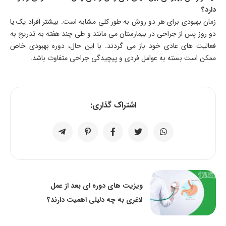
دارد؟
زمان بهبودی برای هر دو روش به طور کلی مشابه است. بیشتر افراد یک یا
دو روز پس از جراحی در بیمارستان می مانند و طی چند هفته به تدریج به
فعالیت های عادی خود باز می گردند. با این حال، دوره بهبودی خاص
ممکن است بسته به عوامل فردی و پیچیدگی جراحی متفاوت باشد.
اشتراک گذاری:
ویزیت های دوره ای بعد از عمل
لاغری به چه دلیلی اهمیت دارند؟