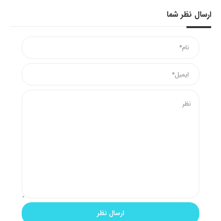
ارسال نظر شما