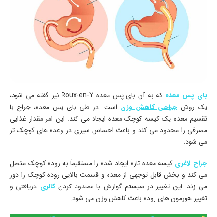
بای پس معده
که به آن بای پس معده Roux-en-Y نیز گفته می شود،
یک روش
جراحی کاهش وزن
است. در طی بای پس معده، جراح با
تقسیم معده یک کیسه کوچک معده ایجاد می کند. این امر مقدار غذایی
مصرفی را محدود می کند و باعث احساس سیری در وعده های کوچک تر
می شود.
جراح لاغری
کیسه معده تازه ایجاد شده را مستقیماً به روده کوچک متصل
می کند و بخش قابل توجهی از معده و قسمت بالایی روده کوچک را دور
می زند. این تغییر در سیستم گوارش با محدود کردن
کالری
دریافتی و
تغییر هورمون های روده باعث کاهش وزن می شود.