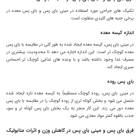
تکنیک های جراحی مورد استفاده در مینی بای پس و بای پس معده در
برخی جنبه های کلیدی متفاوت است:
اندازه کیسه معده
در مینی بای پس، کیسه معده ایجاد شده به طور کلی در مقایسه با بای پس
معده کوچک تر است. این اندازه اجازه می دهد تا محدودیت بیشتری در
مصرف غذا وجود داشته باشد و با وعده های غذایی کوچک تر احساس
سیری ایجاد کند.
بای پس روده
در مینی بای پس، روده کوچک مستقیماً به کیسه معده تازه ایجاد شده
متصل می شود و بخش کوتاه تری از روده کوچک را در مقایسه با بای پس
معده دور می زند. این کار منجر به یک بخش بای پس کوتاه تر و سوء
جذب بالقوه کمتر مواد مغذی می شود.
فرق بای پس و مینی بای پس در کاهش وزن و اثرات متابولیک