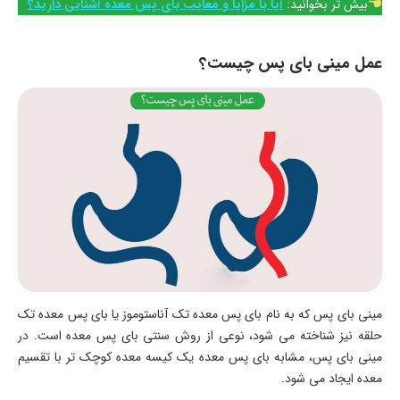
بیش تر بخوانید:
آیا با مزایا و معایب بای پس معده آشنایی دارید؟
عمل مینی بای پس چیست؟
مینی بای پس که به نام بای پس معده تک آناستوموز یا بای پس معده تک
حلقه نیز شناخته می شود، نوعی از روش سنتی بای پس معده است. در
مینی بای پس، مشابه بای پس معده یک کیسه معده کوچک تر با تقسیم
معده ایجاد می شود.