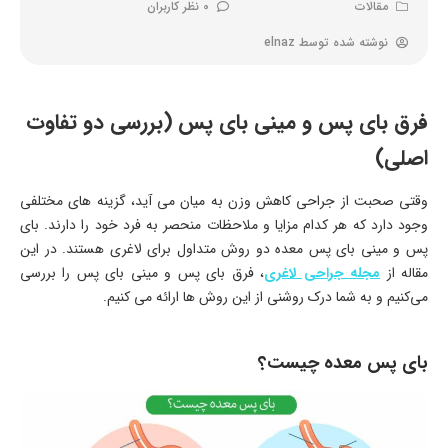
مقالات
0 نظر کاربران
نوشته شده توسط
elnaz
فرق بای پس و مینی بای پس (بررسی دو تفاوت
اصلی)
وقتی صحبت از جراحی کاهش وزن به میان می آید، گزینه های مختلفی
وجود دارد که هر کدام مزایا و ملاحظات منحصر به فرد خود را دارند. بای
پس و مینی بای پس معده دو روش متداول برای لاغری هستند. در این
مقاله از
مجله جراحی لاغری
، فرق بای پس و مینی بای پس را بررسی
می‌کنیم و به شما درک روشنی از این روش‌ ها ارائه می کنیم.
بای پس معده چیست؟