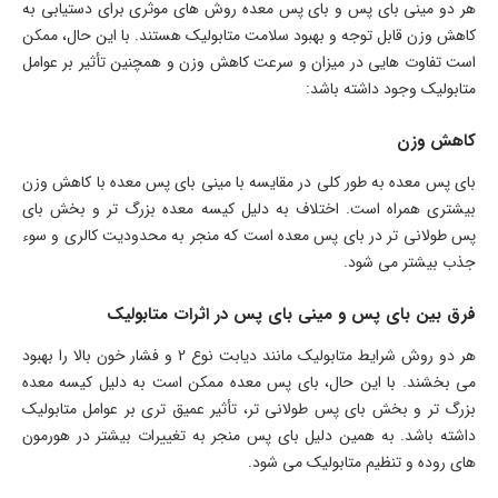
هر دو مینی بای پس و بای پس معده روش های موثری برای دستیابی به
کاهش وزن قابل توجه و بهبود سلامت متابولیک هستند. با این حال، ممکن
است تفاوت هایی در میزان و سرعت کاهش وزن و همچنین تأثیر بر عوامل
متابولیک وجود داشته باشد:
کاهش وزن
بای پس معده به طور کلی در مقایسه با مینی بای پس معده با کاهش وزن
بیشتری همراه است. اختلاف به دلیل کیسه معده بزرگ تر و بخش بای
پس طولانی تر در بای پس معده است که منجر به محدودیت کالری و سوء
جذب بیشتر می شود.
فرق بین بای پس و مینی بای پس در اثرات متابولیک
هر دو روش شرایط متابولیک مانند دیابت نوع 2 و فشار خون بالا را بهبود
می بخشند. با این حال، بای پس معده ممکن است به دلیل کیسه معده
بزرگ تر و بخش بای پس طولانی تر، تأثیر عمیق تری بر عوامل متابولیک
داشته باشد. به همین دلیل بای پس منجر به تغییرات بیشتر در هورمون
های روده و تنظیم متابولیک می شود.