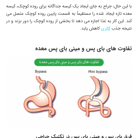
با این حال، جراح به جای ایجاد یک کیسه جداگانه برای روده کوچک، کیسه
معده تازه ایجاد شده را مستقیماً به قسمت پایین روده کوچک متصل می
کند. این کار به غذا اجازه می دهد تا بخشی از روده کوچک را دور بزند و در
نتیجه جذب
کالری
کاهش یابد.
تفاوت های بای پس و مینی بای پس معده
فرق بای پس و مینی بای پس در تکنیک جراحی