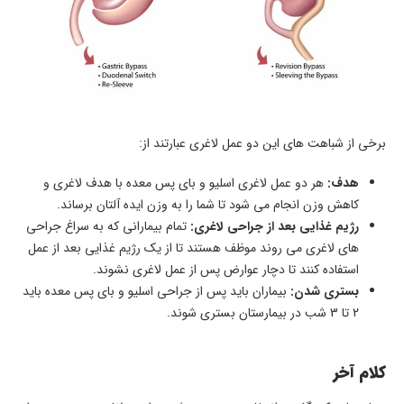
برخی از شباهت های این دو عمل لاغری عبارتند از:
هدف:
هر دو عمل لاغری اسلیو و بای پس معده با هدف لاغری و
کاهش وزن انجام می شود تا شما را به وزن ایده آلتان برساند.
رژیم غذایی بعد از جراحی لاغری:
تمام بیمارانی که به سراغ جراحی
های لاغری می روند موظف هستند تا از یک رژیم غذایی بعد از عمل
استفاده کنند تا دچار عوارض پس از عمل لاغری نشوند.
بستری شدن:
بیماران باید پس از جراحی اسلیو و بای پس معده باید
2 تا 3 شب در بیمارستان بستری شوند.
کلام آخر