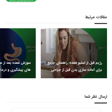
مقالات مرتبط
رژیم قبل از اسلیو معده: راهنمای جامع
سوزش معده بعد از عمل
برای آماده سازی بدن قبل از جراحی
های پیشگیری و درما
ارسال نظر شما