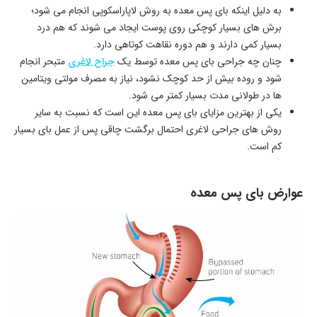
به دلیل اینکه بای پس معده به روش لاپاراسکوپی انجام می شود؛
برش های بسیار کوچکی روی پوست ایجاد می شوند که هم درد
بسیار کمی دارند و هم دوره نقاهت کوتاهی دارد.
چنان چه جراحی بای پس معده توسط یک
جراح لاغری
متبحر انجام
شود و روده بیش از حد کوچک نشود، نیاز به مصرف مولتی ویتامین
ها در طولانی مدت بسیار کمتر می شود.
یکی از بهترین مزایای بای پس معده این است که نسبت به سایر
روش های جراحی لاغری احتمال برگشت چاقی پس از عمل بای بسیار
کم است.
عوارض بای پس معده