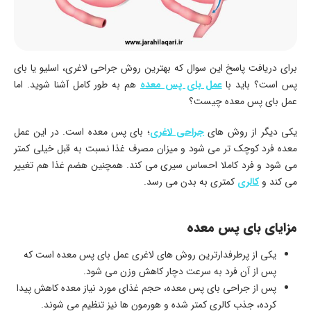
برای دریافت پاسخ این سوال که بهترین روش جراحی لاغری، اسلیو یا بای
پس است؟ باید با
عمل بای پس معده
هم به طور کامل آشنا شوید. اما
عمل بای پس معده چیست؟
یکی دیگر از روش های
جراحی لاغری
؛ بای پس معده است. در این عمل
معده فرد کوچک تر می شود و میزان مصرف غذا نسبت به قبل خیلی کمتر
می شود و فرد کاملا احساس سیری می کند. همچنین هضم غذا هم تغییر
می کند و
کالری
کمتری به بدن می رسد.
مزایای بای پس معده
یکی از پرطرفدارترین روش های لاغری عمل بای پس معده است که
پس از آن فرد به سرعت دچار کاهش وزن می شود.
پس از جراحی بای پس معده، حجم غذای مورد نیاز معده کاهش پیدا
کرده، جذب کالری کمتر شده و هورمون ها نیز تنظیم می شوند.