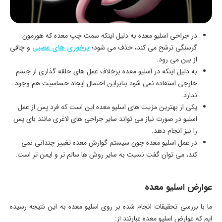
در جراحی اسلیو معده به دلیل اینکه سمت چپ معده که هورمون
گرسنگی ترشح می کند، حذف می شود؛
پرخوری های عصبی
و چاقی
از بین می رود.
به دلیل اینکه در اسلیو معده برخلاف عمل های حلقه گذاری از جسم
خارجی استفاده نمی شود بنابراین احتمال ایجاد حساسیت هم وجود
ندارد.
یکی از بهترین مزیت های اسلیو معده این است که فرد پس از عمل
اسلیو در صورت نیاز می تواند سایر جراحی های لاغری مانند بای پس
را نیز انجام دهد.
در عمل اسلیو معده چون سیستم گوارش معده تغییر چندانی نمی
کند، می توان گفت نسبت به سایر روش ها سالم تر و ایمن تر است.
عوارض اسلیو معده
ما با بررسی تحقیقات انجام شده بر روی اسلیو معده به این نتیجه رسیده
ایم که عوارض اسلیو معده عبارتند از: