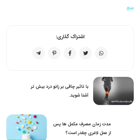
منبع
اشتراک گذاری:
با تاثیر چاقی بر زانو درد بیش تر
آشنا شوید.
مدت زمان مصرف مکمل ها پس
از عمل لاغری چقدر است؟