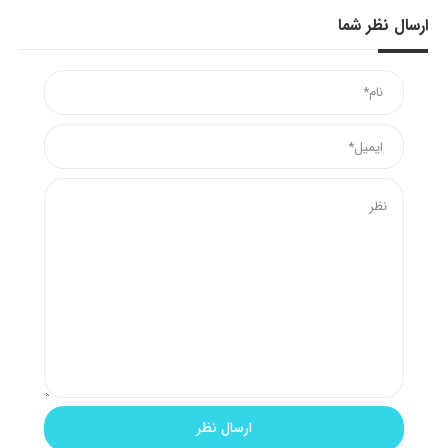
ارسال نظر شما