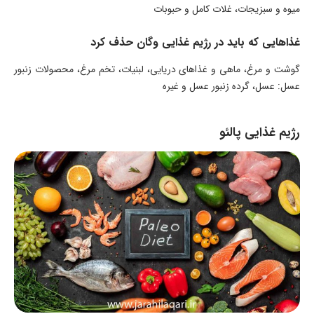
میوه و سبزیجات، غلات کامل و حبوبات
غذاهایی که باید در رژیم غذایی وگان حذف کرد
گوشت و مرغ، ماهی و غذاهای دریایی، لبنیات، تخم مرغ، محصولات زنبور
عسل: عسل، گرده زنبور عسل و غيره
رژیم غذایی پالئو