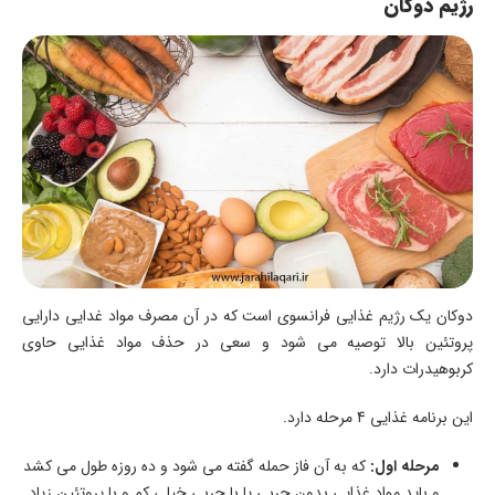
رژیم دوکان
دوکان یک رژیم غذایی فرانسوی است که در آن مصرف مواد غدایی دارایی
پروتئین بالا توصیه می شود و سعی در حذف مواد غذایی حاوی
کربوهیدرات دارد.
این برنامه غذایی 4 مرحله دارد.
مرحله اول:
که به آن فاز حمله گفته می شود و ده روزه طول می کشد
و باید مواد غذایی بدون چربی یا با چربی خیلی کم و با پروتئین زیاد