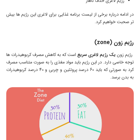
رژیم لاغری حذف ناهار
در ادامه درباره برخی از لیست برنامه غذایی برای لاغری این رژیم ها بیش
تر صحبت خواهیم کرد.
رژیم زون (zone)
رژیم زون
یک رژیم لاغری سریع
است که به کاهش مصرف کربوهیدرات ها
توجه خاصی دارد. در این رژیم باید مواد مغذی را به صورت متناسب مصرف
کرد به صورتی که باید 60 درصد پروتئین و چربی و 40 درصد کربوهیدرات
به بدن برسد.