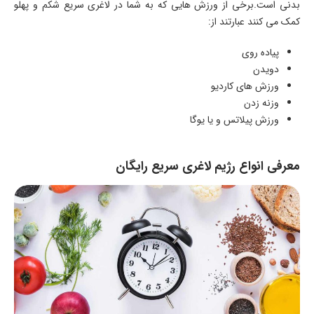
بدنی است.برخی از ورزش هایی که به شما در لاغری سریع شکم و پهلو
کمک می کنند عبارتند از:
پیاده روی
دویدن
ورزش های کاردیو
وزنه زدن
ورزش پیلاتس و یا یوگا
معرفی انواع رژیم لاغری سریع رایگان