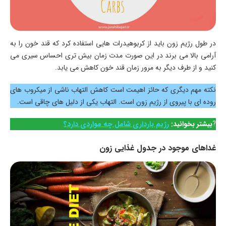
در طول رژیم زون باید از کربوهیدرات هایی استفاده کرد که قند خون را به
آرامی بالا ‌می برند در این صورت مدت زمان بیش تری احساس سیری می
کنید و از طرف دیگر به مرور زمان قند خون کاهش می یابد.
نکته مهم دیگری که حائز اهیمت است کاهش التهاب ناشی از میکروب های
روده ای با پیروی از رژیم زون است. التهاب یکی از دلیل های چاقی است.
?
بیشتر بخوانید:
رژیم بارداری شامل چه مواردی دارد؟
غداهای موجود در جدول غذایی زون