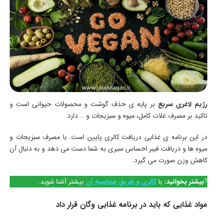
رژیم لاغری سریع
بر پایه ی حذف گوشت و محصولات حیوانی است و
تاکید بر مصرف غلات کامل، میوه و سبزیجات و … دارد.
در این برنامه ی غذایی دریافت کالری پایین است. با مصرف سبزیجات و
میوه ها و دریافت فیبر احساس سیری به شما دست می دهد و به دنبال آن
کاهش وزن صورت می گیرد.
?
بیشتر بخوانید:
با
کالری و طریق محاسبه آن
بیشتر آشنا شوید.
مواد غذایی که باید در برنامه غذایی وگان قرار داد