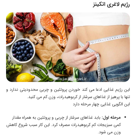
رژیم لاغری اتکینز
این رژیم غذایی ادعا می کند خوردن پروتئین و چربی محدودیتی ندارد و
تنها با پرهیز از غذاهای سرشار از کربوهیدرات، وزن کم می کنید.
این الگویی غذایی چهار مرحله دارد
مرحله اول:
بابد غذاهای سرشار از چربی و پروتئین به همراه مقدار
کمی سبزیجات کم کربوهیدرات مصرف کرد. این کار سبب شروع کاهش
وزن می شود.