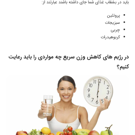
باید در بشقاب غذای شما جای داشته باشند عبارتند از:
پروتئین
سبزیجات
چربی
کربوهیدرات
در رژیم های کاهش وزن سریع چه مواردی را باید رعایت
کنیم؟