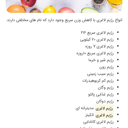
انواع رژیم لاغری با کاهش وزن سریع وجود دارد که نام های مختلفی دارند.
رژیم لاغری سریع ۲۱۶
رژیم لاغری 20 کیلویی
رژیم لاغری 7 روزه
رژیم لاغری سریع ۱۰روزه
رژیم شیر و خرما
رژیم زون
رژیم سیب زمینی
رژیم کم کربوهیدرات
رژیم وگان
رژیم غذایی پالئو
رژیم دوکان
رژیم لاغری
مدیترانه ای
رژیم لاغری
اتکینز
رژیم لاغری کانادایی