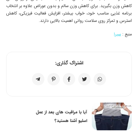
کاهش وزن بگیرید. برای کاهش وزن سالم و بدون عوراض علاوه بر انتخاب
برنامه غذیی مناسب خود، خواب بیشتر، افزایش فعالیت فیزیکی، کاهش
استرس و تمرکز روی سلامت روانی اهمیت بالایی دارند.
منبع :
سیرا
اشتراک گذاری:
آیا با مراقبت های بعد از عمل
اسلیو آشنا هستید؟