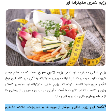
رژیم لاغری مدیترانه ای
رژیم غذایی مدیترانه ای نوعی
رژیم لاغری سریع
است که به سالم بودن
شهرت دارد. مردمی که در اطراف دریایی مدیترانه رندگی می کنند این نوع
الگو را برای خود انتخاب کرده اند. رژیم غذایی مدیترانه ای علاوه بر کاهش
وزن و تناسب اندام، تاثیرات شگفت انگیزی در درمان بسیاری از بیماری ها
از جمله بیماری های مزمن و قلبی دارد.
?نکته:
این رژیم غذایی سرشار از میوه ها و سبزیجات، غلات، غذاهای