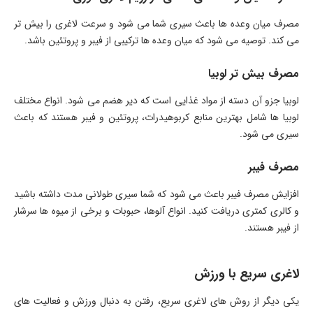
مصرف میان وعده ها باعث سیری شما می شود و سرعت لاغری را بیش تر
می کند. توصیه می شود که میان وعده ها ترکیبی از فیبر و پروتئین باشد.
مصرف بیش تر لوبیا
لوبیا جزو آن دسته از مواد غذایی است که دیر هضم می شود. انواع مختلف
لوبیا ها شامل بهترین منابع کربوهیدرات، پروتئین و فیبر هستند که باعث
سیری می شود.
مصرف فیبر
افزایش مصرف فیبر باعث می شود که شما سیری طولانی مدت داشته باشید
و کالری کمتری دریافت کنید. انواع آلوها، حبوبات و برخی از میوه ها سرشار
از فیبر هستند.
لاغری سریع با ورزش
یکی دیگر از روش های لاغری سریع، رفتن به دنبال ورزش و فعالیت های