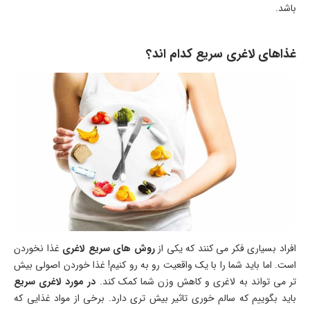
باشد.
غذاهای لاغری سریع کدام اند؟
افراد بسیاری فکر می کنند که یکی از
روش های سریع لاغری
غذا نخوردن
است. اما باید شما را با یک واقعیت رو به رو کنیم! غذا خوردن اصولی بیش
تر می تواند به لاغری و کاهش وزن شما کمک کند.
در مورد لاغری سریع
باید بگوییم که سالم خوری تاثیر بیش تری دارد. برخی از مواد غذایی که